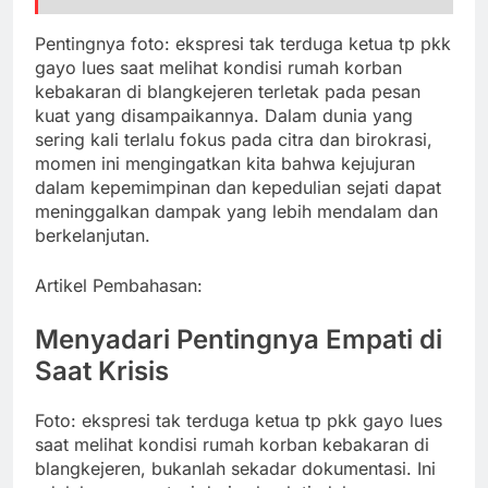
Pentingnya foto: ekspresi tak terduga ketua tp pkk
gayo lues saat melihat kondisi rumah korban
kebakaran di blangkejeren terletak pada pesan
kuat yang disampaikannya. Dalam dunia yang
sering kali terlalu fokus pada citra dan birokrasi,
momen ini mengingatkan kita bahwa kejujuran
dalam kepemimpinan dan kepedulian sejati dapat
meninggalkan dampak yang lebih mendalam dan
berkelanjutan.
Artikel Pembahasan:
Menyadari Pentingnya Empati di
Saat Krisis
Foto: ekspresi tak terduga ketua tp pkk gayo lues
saat melihat kondisi rumah korban kebakaran di
blangkejeren, bukanlah sekadar dokumentasi. Ini