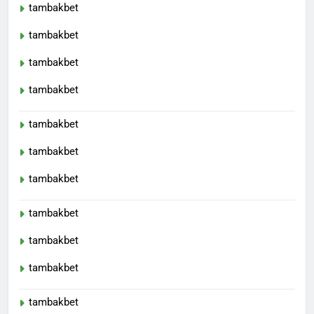
tambakbet
tambakbet
tambakbet
tambakbet
tambakbet
tambakbet
tambakbet
tambakbet
tambakbet
tambakbet
tambakbet