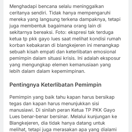
Menghadapi bencana selalu meninggalkan
ceritanya sendiri. Tidak hanya mempengaruhi
mereka yang langsung terkena dampaknya, tetapi
juga membentuk bagaimana orang lain di
sekitarnya bereaksi. Foto: ekspresi tak terduga
ketua tp pkk gayo lues saat melihat kondisi rumah
korban kebakaran di blangkejeren ini menangkap
sebuah kisah empati dan keterlibatan emosional
pemimpin dalam situasi krisis. Ini adalah eksposur
yang mengungkap elemen kemanusiaan yang
lebih dalam dalam kepemimpinan.
Pentingnya Keterlibatan Pemimpin
Pemimpin yang baik tahu kapan harus bersikap
tegas dan kapan harus menunjukkan sisi
manusiawi. Di sinilah peran Ketua TP PKK Gayo
Lues benar-benar bersinar. Melalui kunjungan ke
Blangkejeren, dia tidak hanya datang untuk
melihat, tetapi juga merasakan apa yang dialami