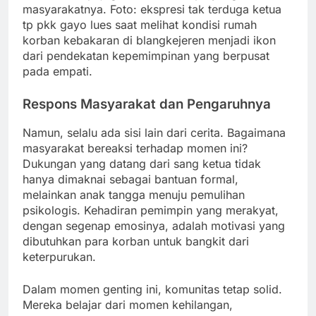
masyarakatnya. Foto: ekspresi tak terduga ketua
tp pkk gayo lues saat melihat kondisi rumah
korban kebakaran di blangkejeren menjadi ikon
dari pendekatan kepemimpinan yang berpusat
pada empati.
Respons Masyarakat dan Pengaruhnya
Namun, selalu ada sisi lain dari cerita. Bagaimana
masyarakat bereaksi terhadap momen ini?
Dukungan yang datang dari sang ketua tidak
hanya dimaknai sebagai bantuan formal,
melainkan anak tangga menuju pemulihan
psikologis. Kehadiran pemimpin yang merakyat,
dengan segenap emosinya, adalah motivasi yang
dibutuhkan para korban untuk bangkit dari
keterpurukan.
Dalam momen genting ini, komunitas tetap solid.
Mereka belajar dari momen kehilangan,