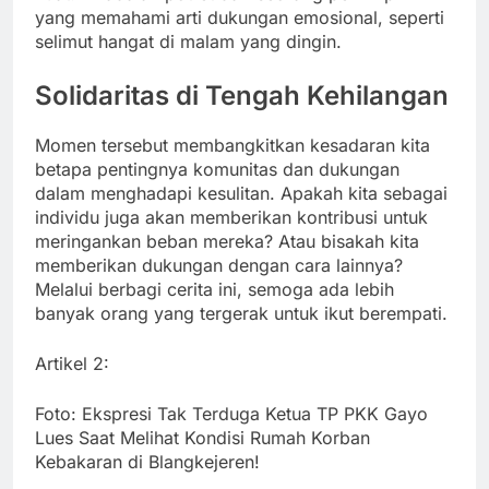
yang memahami arti dukungan emosional, seperti
selimut hangat di malam yang dingin.
Solidaritas di Tengah Kehilangan
Momen tersebut membangkitkan kesadaran kita
betapa pentingnya komunitas dan dukungan
dalam menghadapi kesulitan. Apakah kita sebagai
individu juga akan memberikan kontribusi untuk
meringankan beban mereka? Atau bisakah kita
memberikan dukungan dengan cara lainnya?
Melalui berbagi cerita ini, semoga ada lebih
banyak orang yang tergerak untuk ikut berempati.
Artikel 2:
Foto: Ekspresi Tak Terduga Ketua TP PKK Gayo
Lues Saat Melihat Kondisi Rumah Korban
Kebakaran di Blangkejeren!