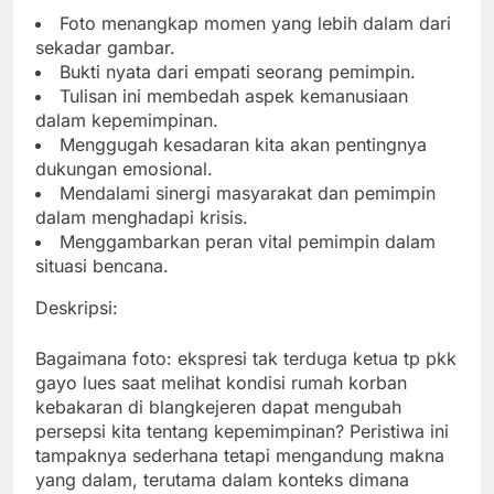
Foto menangkap momen yang lebih dalam dari
sekadar gambar.
Bukti nyata dari empati seorang pemimpin.
Tulisan ini membedah aspek kemanusiaan
dalam kepemimpinan.
Menggugah kesadaran kita akan pentingnya
dukungan emosional.
Mendalami sinergi masyarakat dan pemimpin
dalam menghadapi krisis.
Menggambarkan peran vital pemimpin dalam
situasi bencana.
Deskripsi:
Bagaimana foto: ekspresi tak terduga ketua tp pkk
gayo lues saat melihat kondisi rumah korban
kebakaran di blangkejeren dapat mengubah
persepsi kita tentang kepemimpinan? Peristiwa ini
tampaknya sederhana tetapi mengandung makna
yang dalam, terutama dalam konteks dimana