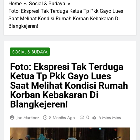
Home
Sosial & Budaya
Foto: Ekspresi Tak Terduga Ketua Tp Pkk Gayo Lues
Saat Melihat Kondisi Rumah Korban Kebakaran Di
Blangkejeren!
SOSIAL & BUDAYA
Foto: Ekspresi Tak Terduga
Ketua Tp Pkk Gayo Lues
Saat Melihat Kondisi Rumah
Korban Kebakaran Di
Blangkejeren!
0
Joe Martinez
8 Months Ago
6 Mins Mins