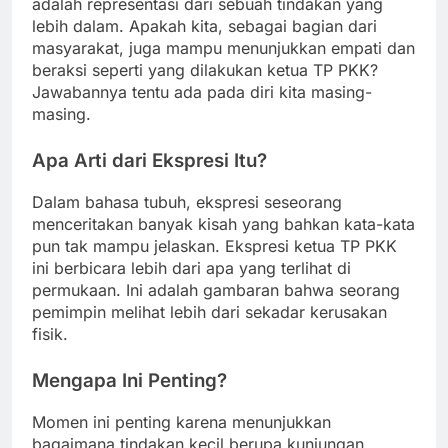
adalah representasi dari sebuah tindakan yang
lebih dalam. Apakah kita, sebagai bagian dari
masyarakat, juga mampu menunjukkan empati dan
beraksi seperti yang dilakukan ketua TP PKK?
Jawabannya tentu ada pada diri kita masing-
masing.
Apa Arti dari Ekspresi Itu?
Dalam bahasa tubuh, ekspresi seseorang
menceritakan banyak kisah yang bahkan kata-kata
pun tak mampu jelaskan. Ekspresi ketua TP PKK
ini berbicara lebih dari apa yang terlihat di
permukaan. Ini adalah gambaran bahwa seorang
pemimpin melihat lebih dari sekadar kerusakan
fisik.
Mengapa Ini Penting?
Momen ini penting karena menunjukkan
bagaimana tindakan kecil berupa kunjungan