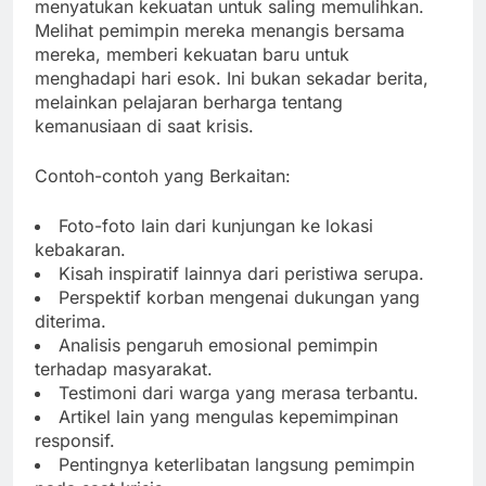
menyatukan kekuatan untuk saling memulihkan.
Melihat pemimpin mereka menangis bersama
mereka, memberi kekuatan baru untuk
menghadapi hari esok. Ini bukan sekadar berita,
melainkan pelajaran berharga tentang
kemanusiaan di saat krisis.
Contoh-contoh yang Berkaitan:
Foto-foto lain dari kunjungan ke lokasi
kebakaran.
Kisah inspiratif lainnya dari peristiwa serupa.
Perspektif korban mengenai dukungan yang
diterima.
Analisis pengaruh emosional pemimpin
terhadap masyarakat.
Testimoni dari warga yang merasa terbantu.
Artikel lain yang mengulas kepemimpinan
responsif.
Pentingnya keterlibatan langsung pemimpin