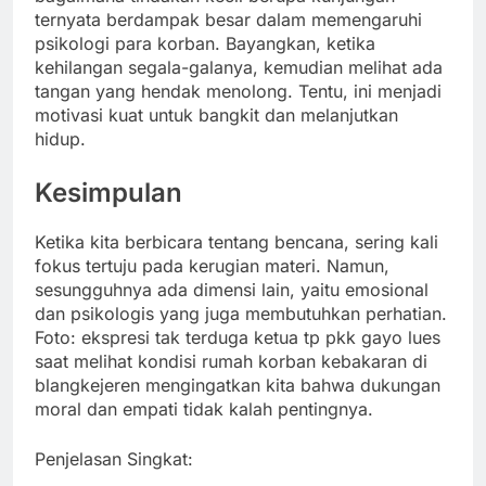
ternyata berdampak besar dalam memengaruhi
psikologi para korban. Bayangkan, ketika
kehilangan segala-galanya, kemudian melihat ada
tangan yang hendak menolong. Tentu, ini menjadi
motivasi kuat untuk bangkit dan melanjutkan
hidup.
Kesimpulan
Ketika kita berbicara tentang bencana, sering kali
fokus tertuju pada kerugian materi. Namun,
sesungguhnya ada dimensi lain, yaitu emosional
dan psikologis yang juga membutuhkan perhatian.
Foto: ekspresi tak terduga ketua tp pkk gayo lues
saat melihat kondisi rumah korban kebakaran di
blangkejeren mengingatkan kita bahwa dukungan
moral dan empati tidak kalah pentingnya.
Penjelasan Singkat: