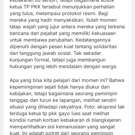
ketua TP PKK tersebut menunjukkan perhatian
yang tulus, melampaui protokol resmi. Bagi
mereka yang hadir menyaksikan, itulah momen
tatap wajah yang jujur antara mereka yang terkena
bencana dan pejabat yang memiliki kekuasaan
untuk membawa perubahan. Kedatangannya
dipenuhi dengan pesan kuat tentang solidaritas
dan tanggung jawab sosial. Tak sekadar
kunjungan formal, tetapi juga membangun
hubungan yang lebih mendalam dengan warga.
Apa yang bisa kita pelajari dari momen ini? Bahwa
kepemimpinan sejati tidak hanya diukur dari
kebijakan, tetapi bagaimana seorang pemimpin
tanggap dan turun ke lapangan, melihat sendiri
situasi yang dihadapi rakyatnya. Foto: ekspresi tak
terduga ketua tp pkk gayo lues saat melihat
kondisi rumah korban kebakaran di blangkejeren
memperlihatkan sisi kemanusiaan yang sangat
kuat. Ini adalah potret dari seorang pemimpin