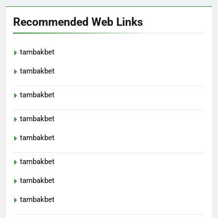
Recommended Web Links
tambakbet
tambakbet
tambakbet
tambakbet
tambakbet
tambakbet
tambakbet
tambakbet