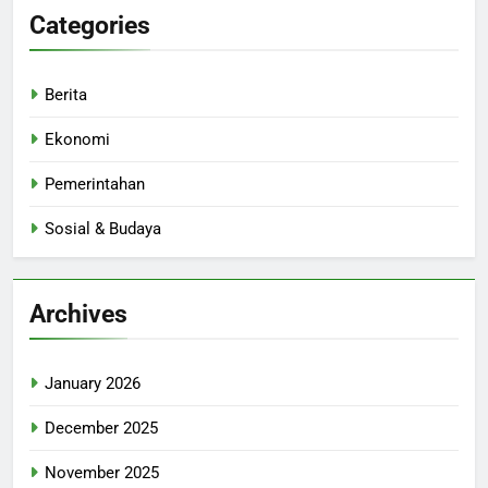
Categories
Berita
Ekonomi
Pemerintahan
Sosial & Budaya
Archives
January 2026
December 2025
November 2025