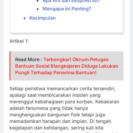
Apa Arti dari Ekspresi Itu?
Mengapa Ini Penting?
Kesimpulan
Artikel 1:
Read More :
Terbongkar! Oknum Petugas
Bantuan Sosial Blangkejeren Diduga Lakukan
Pungli Terhadap Penerima Bantuan!
Setiap peristiwa memancarkan cerita tersendiri,
apalagi saat membicarakan insiden yang
merenggut kebahagiaan para korban. Kebakaran
adalah fenomena yang tidak hanya
menghanguskan bangunan fisik tetapi juga
memadamkan harapan dan impian. Di tengah
kegelapan dan kehilangan, sering kali kita