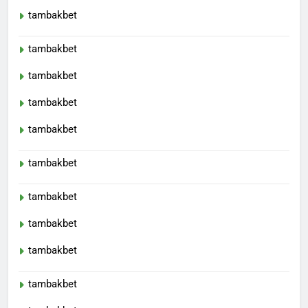
tambakbet
tambakbet
tambakbet
tambakbet
tambakbet
tambakbet
tambakbet
tambakbet
tambakbet
tambakbet