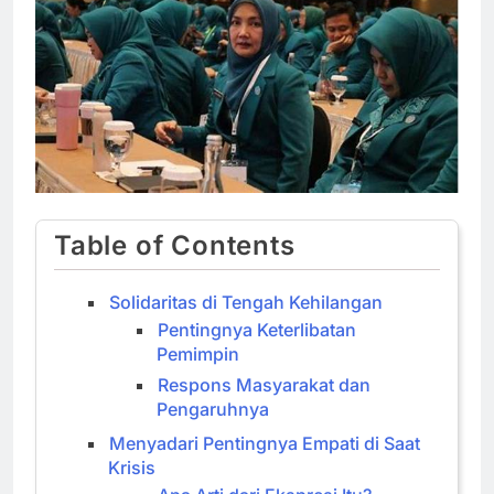
Table of Contents
Solidaritas di Tengah Kehilangan
Pentingnya Keterlibatan
Pemimpin
Respons Masyarakat dan
Pengaruhnya
Menyadari Pentingnya Empati di Saat
Krisis