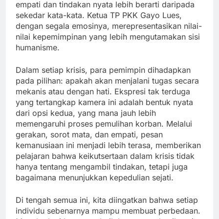
empati dan tindakan nyata lebih berarti daripada
sekedar kata-kata. Ketua TP PKK Gayo Lues,
dengan segala emosinya, merepresentasikan nilai-
nilai kepemimpinan yang lebih mengutamakan sisi
humanisme.
Dalam setiap krisis, para pemimpin dihadapkan
pada pilihan: apakah akan menjalani tugas secara
mekanis atau dengan hati. Ekspresi tak terduga
yang tertangkap kamera ini adalah bentuk nyata
dari opsi kedua, yang mana jauh lebih
memengaruhi proses pemulihan korban. Melalui
gerakan, sorot mata, dan empati, pesan
kemanusiaan ini menjadi lebih terasa, memberikan
pelajaran bahwa keikutsertaan dalam krisis tidak
hanya tentang mengambil tindakan, tetapi juga
bagaimana menunjukkan kepedulian sejati.
Di tengah semua ini, kita diingatkan bahwa setiap
individu sebenarnya mampu membuat perbedaan.