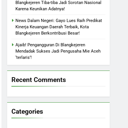
Blangkejeren Tiba-tiba Jadi Sorotan Nasional
Karena Keunikan Adatnya!
News Dalam Negeri: Gayo Lues Raih Predikat
Kinerja Keuangan Daerah Terbaik, Kota
Blangkejeren Berkontribusi Besar!
Ajaib! Pengangguran Di Blangkejeren
Mendadak Sukses Jadi Pengusaha Mie Aceh
‘terlaris’!
Recent Comments
Categories