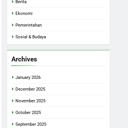
Berita
Ekonomi
Pemerintahan
Sosial & Budaya
Archives
January 2026
December 2025
November 2025
October 2025
September 2025