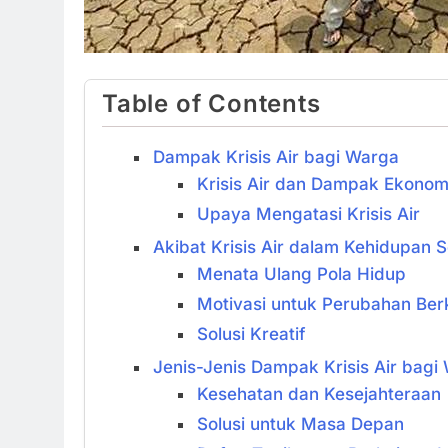
Table of Contents
Dampak Krisis Air bagi Warga
Krisis Air dan Dampak Ekonom
Upaya Mengatasi Krisis Air
Akibat Krisis Air dalam Kehidupan S
Menata Ulang Pola Hidup
Motivasi untuk Perubahan Ber
Solusi Kreatif
Jenis-Jenis Dampak Krisis Air bagi
Kesehatan dan Kesejahteraan
Solusi untuk Masa Depan