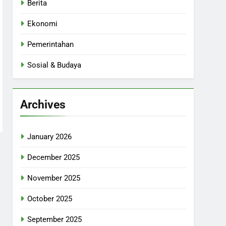
Berita
Ekonomi
Pemerintahan
Sosial & Budaya
Archives
January 2026
December 2025
November 2025
October 2025
September 2025