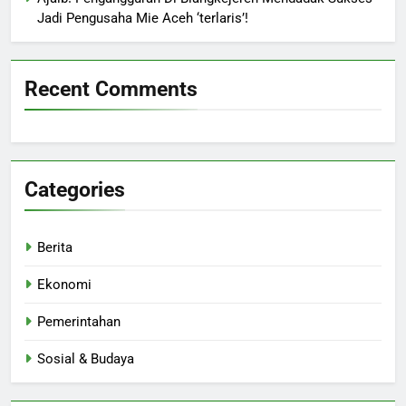
Jadi Pengusaha Mie Aceh ‘terlaris’!
Recent Comments
Categories
Berita
Ekonomi
Pemerintahan
Sosial & Budaya