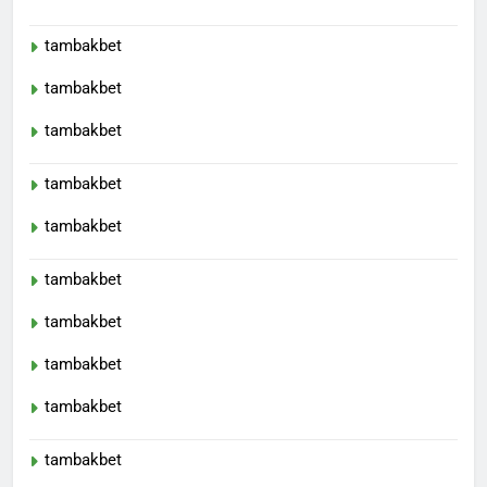
tambakbet
tambakbet
tambakbet
tambakbet
tambakbet
tambakbet
tambakbet
tambakbet
tambakbet
tambakbet