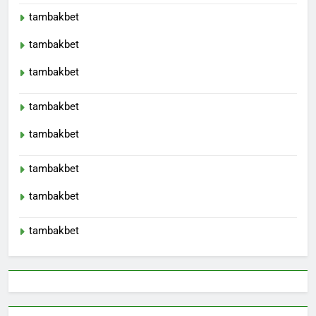
tambakbet
tambakbet
tambakbet
tambakbet
tambakbet
tambakbet
tambakbet
tambakbet