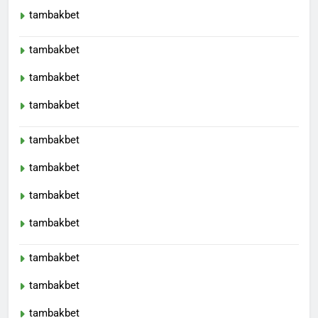
tambakbet
tambakbet
tambakbet
tambakbet
tambakbet
tambakbet
tambakbet
tambakbet
tambakbet
tambakbet
tambakbet