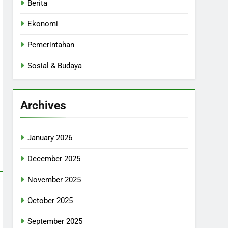
Berita
Ekonomi
Pemerintahan
Sosial & Budaya
Archives
January 2026
December 2025
November 2025
October 2025
September 2025