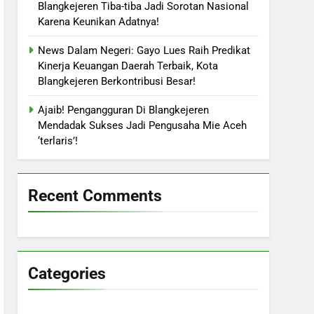
Blangkejeren Tiba-tiba Jadi Sorotan Nasional
Karena Keunikan Adatnya!
News Dalam Negeri: Gayo Lues Raih Predikat
Kinerja Keuangan Daerah Terbaik, Kota
Blangkejeren Berkontribusi Besar!
Ajaib! Pengangguran Di Blangkejeren
Mendadak Sukses Jadi Pengusaha Mie Aceh
‘terlaris’!
Recent Comments
Categories