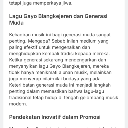
tetapi juga memperkaya jiwa.
Lagu Gayo Blangkejeren dan Generasi
Muda
Kehadiran musik ini bagi generasi muda sangat
penting. Mengapa? Sebab inilah medium yang
paling efektif untuk mengenalkan dan
menghidupkan kembali tradisi kepada mereka.
Ketika generasi sekarang mendengarkan dan
menyanyikan lagu Gayo Blangkejeren, mereka
tidak hanya menikmati alunan musik, melainkan
juga menyerap nilai-nilai budaya yang ada.
Keterlibatan generasi muda ini menjadi langkah
penting dalam memastikan bahwa lagu-lagu
tradisional tetap hidup di tengah gelombang musik
modern.
Pendekatan Inovatif dalam Promosi