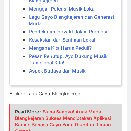
Blangkejeren
Menggali Potensi Musik Lokal
Lagu Gayo Blangkejeren dan Generasi
Muda
Pendekatan Inovatif dalam Promosi
Kesaksian dari Seniman Lokal
Mengapa Kita Harus Peduli?
Pesan Penutup: Ayo Dukung Musik
Tradisional Kita!
Aspek Budaya dan Musik
Artikel: Lagu Gayo Blangkejeren
Read More :
Siapa Sangka! Anak Muda
Blangkejeren Sukses Menciptakan Aplikasi
Kamus Bahasa Gayo Yang Diunduh Ribuan