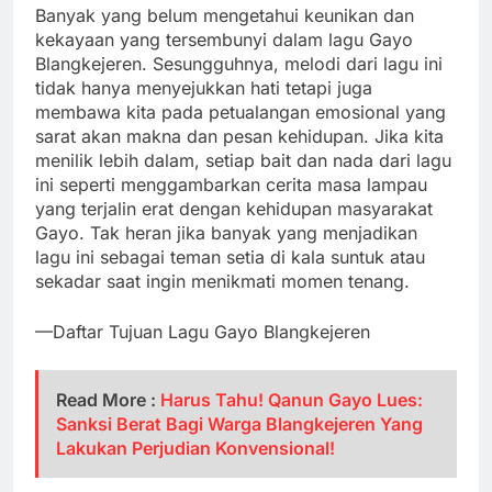
Banyak yang belum mengetahui keunikan dan
kekayaan yang tersembunyi dalam lagu Gayo
Blangkejeren. Sesungguhnya, melodi dari lagu ini
tidak hanya menyejukkan hati tetapi juga
membawa kita pada petualangan emosional yang
sarat akan makna dan pesan kehidupan. Jika kita
menilik lebih dalam, setiap bait dan nada dari lagu
ini seperti menggambarkan cerita masa lampau
yang terjalin erat dengan kehidupan masyarakat
Gayo. Tak heran jika banyak yang menjadikan
lagu ini sebagai teman setia di kala suntuk atau
sekadar saat ingin menikmati momen tenang.
—Daftar Tujuan Lagu Gayo Blangkejeren
Read More :
Harus Tahu! Qanun Gayo Lues:
Sanksi Berat Bagi Warga Blangkejeren Yang
Lakukan Perjudian Konvensional!