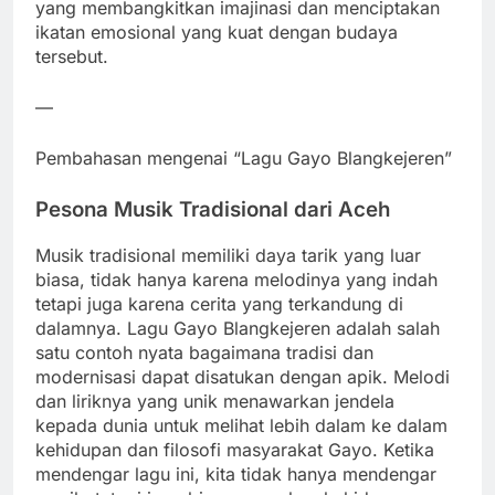
yang membangkitkan imajinasi dan menciptakan
ikatan emosional yang kuat dengan budaya
tersebut.
—
Pembahasan mengenai “Lagu Gayo Blangkejeren”
Pesona Musik Tradisional dari Aceh
Musik tradisional memiliki daya tarik yang luar
biasa, tidak hanya karena melodinya yang indah
tetapi juga karena cerita yang terkandung di
dalamnya. Lagu Gayo Blangkejeren adalah salah
satu contoh nyata bagaimana tradisi dan
modernisasi dapat disatukan dengan apik. Melodi
dan liriknya yang unik menawarkan jendela
kepada dunia untuk melihat lebih dalam ke dalam
kehidupan dan filosofi masyarakat Gayo. Ketika
mendengar lagu ini, kita tidak hanya mendengar