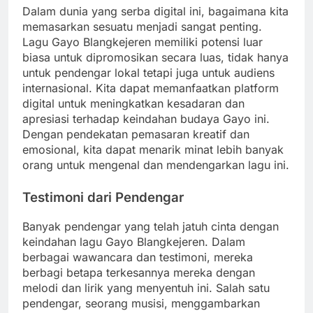
Dalam dunia yang serba digital ini, bagaimana kita
memasarkan sesuatu menjadi sangat penting.
Lagu Gayo Blangkejeren memiliki potensi luar
biasa untuk dipromosikan secara luas, tidak hanya
untuk pendengar lokal tetapi juga untuk audiens
internasional. Kita dapat memanfaatkan platform
digital untuk meningkatkan kesadaran dan
apresiasi terhadap keindahan budaya Gayo ini.
Dengan pendekatan pemasaran kreatif dan
emosional, kita dapat menarik minat lebih banyak
orang untuk mengenal dan mendengarkan lagu ini.
Testimoni dari Pendengar
Banyak pendengar yang telah jatuh cinta dengan
keindahan lagu Gayo Blangkejeren. Dalam
berbagai wawancara dan testimoni, mereka
berbagi betapa terkesannya mereka dengan
melodi dan lirik yang menyentuh ini. Salah satu
pendengar, seorang musisi, menggambarkan