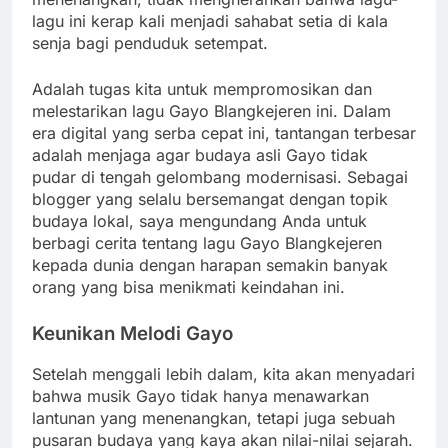
lagu ini kerap kali menjadi sahabat setia di kala
senja bagi penduduk setempat.
Adalah tugas kita untuk mempromosikan dan
melestarikan lagu Gayo Blangkejeren ini. Dalam
era digital yang serba cepat ini, tantangan terbesar
adalah menjaga agar budaya asli Gayo tidak
pudar di tengah gelombang modernisasi. Sebagai
blogger yang selalu bersemangat dengan topik
budaya lokal, saya mengundang Anda untuk
berbagi cerita tentang lagu Gayo Blangkejeren
kepada dunia dengan harapan semakin banyak
orang yang bisa menikmati keindahan ini.
Keunikan Melodi Gayo
Setelah menggali lebih dalam, kita akan menyadari
bahwa musik Gayo tidak hanya menawarkan
lantunan yang menenangkan, tetapi juga sebuah
pusaran budaya yang kaya akan nilai-nilai sejarah.