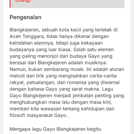
Orang!
Pengenalan
Blangkejeren, sebuah kota kecil yang terletak di
Aceh Tenggara, tidak hanya dikenal dengan
keindahan alamnya, tetapi juga kekayaan
budayanya yang luar biasa. Salah satu elemen
yang paling menonjol dari budaya Gayo yang
berasal dari Blangkejeren adalah musiknya.
Namun, bukan sembarang musik. Ini adalah alunan
melodi dan lirik yang mengisahkan cerita-cerita
rakyat, petualangan, dan romansa yang diwarnai
dengan bahasa Gayo yang sarat makna. Lagu
Gayo Blangkejeren menjadi jembatan penting yang
menghubungkan masa lalu dengan masa kini,
memberi kita wawasan tentang kehidupan dan
filosofi masyarakat Gayo.
Mengapa lagu Gayo Blangkejeren begitu