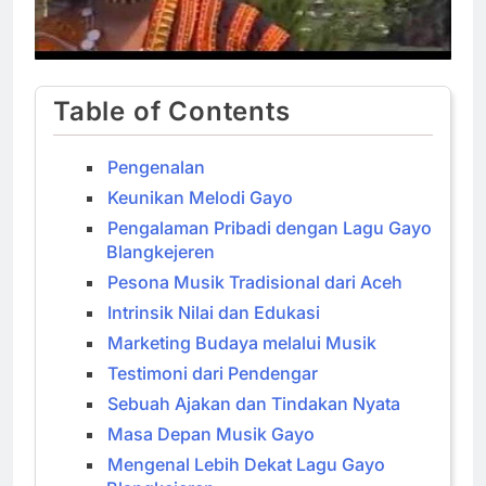
Table of Contents
Pengenalan
Keunikan Melodi Gayo
Pengalaman Pribadi dengan Lagu Gayo
Blangkejeren
Pesona Musik Tradisional dari Aceh
Intrinsik Nilai dan Edukasi
Marketing Budaya melalui Musik
Testimoni dari Pendengar
Sebuah Ajakan dan Tindakan Nyata
Masa Depan Musik Gayo
Mengenal Lebih Dekat Lagu Gayo