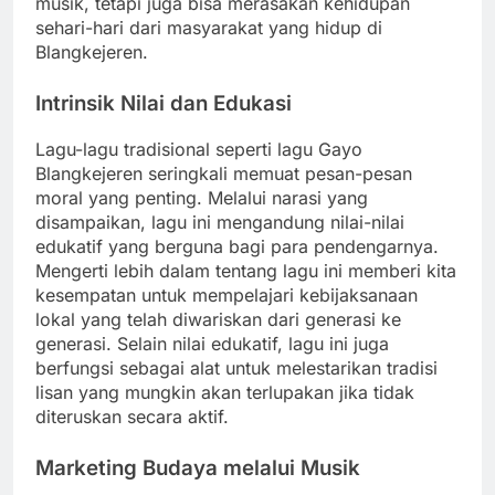
musik, tetapi juga bisa merasakan kehidupan
sehari-hari dari masyarakat yang hidup di
Blangkejeren.
Intrinsik Nilai dan Edukasi
Lagu-lagu tradisional seperti lagu Gayo
Blangkejeren seringkali memuat pesan-pesan
moral yang penting. Melalui narasi yang
disampaikan, lagu ini mengandung nilai-nilai
edukatif yang berguna bagi para pendengarnya.
Mengerti lebih dalam tentang lagu ini memberi kita
kesempatan untuk mempelajari kebijaksanaan
lokal yang telah diwariskan dari generasi ke
generasi. Selain nilai edukatif, lagu ini juga
berfungsi sebagai alat untuk melestarikan tradisi
lisan yang mungkin akan terlupakan jika tidak
diteruskan secara aktif.
Marketing Budaya melalui Musik