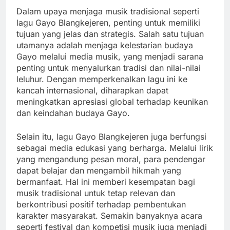
Dalam upaya menjaga musik tradisional seperti
lagu Gayo Blangkejeren, penting untuk memiliki
tujuan yang jelas dan strategis. Salah satu tujuan
utamanya adalah menjaga kelestarian budaya
Gayo melalui media musik, yang menjadi sarana
penting untuk menyalurkan tradisi dan nilai-nilai
leluhur. Dengan memperkenalkan lagu ini ke
kancah internasional, diharapkan dapat
meningkatkan apresiasi global terhadap keunikan
dan keindahan budaya Gayo.
Selain itu, lagu Gayo Blangkejeren juga berfungsi
sebagai media edukasi yang berharga. Melalui lirik
yang mengandung pesan moral, para pendengar
dapat belajar dan mengambil hikmah yang
bermanfaat. Hal ini memberi kesempatan bagi
musik tradisional untuk tetap relevan dan
berkontribusi positif terhadap pembentukan
karakter masyarakat. Semakin banyaknya acara
seperti festival dan kompetisi musik juga menjadi