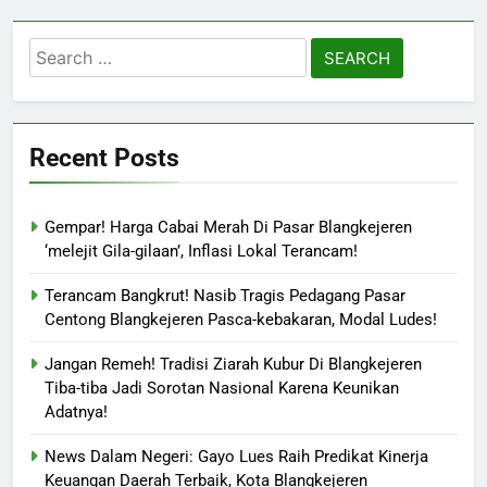
Search
for:
Recent Posts
Gempar! Harga Cabai Merah Di Pasar Blangkejeren
‘melejit Gila-gilaan’, Inflasi Lokal Terancam!
Terancam Bangkrut! Nasib Tragis Pedagang Pasar
Centong Blangkejeren Pasca-kebakaran, Modal Ludes!
Jangan Remeh! Tradisi Ziarah Kubur Di Blangkejeren
Tiba-tiba Jadi Sorotan Nasional Karena Keunikan
Adatnya!
News Dalam Negeri: Gayo Lues Raih Predikat Kinerja
Keuangan Daerah Terbaik, Kota Blangkejeren