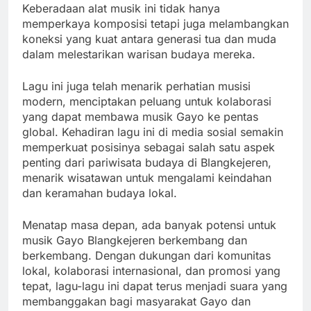
Keberadaan alat musik ini tidak hanya
memperkaya komposisi tetapi juga melambangkan
koneksi yang kuat antara generasi tua dan muda
dalam melestarikan warisan budaya mereka.
Lagu ini juga telah menarik perhatian musisi
modern, menciptakan peluang untuk kolaborasi
yang dapat membawa musik Gayo ke pentas
global. Kehadiran lagu ini di media sosial semakin
memperkuat posisinya sebagai salah satu aspek
penting dari pariwisata budaya di Blangkejeren,
menarik wisatawan untuk mengalami keindahan
dan keramahan budaya lokal.
Menatap masa depan, ada banyak potensi untuk
musik Gayo Blangkejeren berkembang dan
berkembang. Dengan dukungan dari komunitas
lokal, kolaborasi internasional, dan promosi yang
tepat, lagu-lagu ini dapat terus menjadi suara yang
membanggakan bagi masyarakat Gayo dan