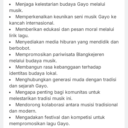
Menjaga kelestarian budaya Gayo melalui
musik.
Memperkenalkan keunikan seni musik Gayo ke
kancah internasional.
Memberikan edukasi dan pesan moral melalui
lirik lagu.
Menyediakan media hiburan yang mendidik dan
berbobot.
Mempromosikan pariwisata Blangkejeren
melalui budaya musik.
Membangun rasa kebanggaan terhadap
identitas budaya lokal.
Menghubungkan generasi muda dengan tradisi
dan sejarah Gayo.
Mengapa penting bagi komunitas untuk
melestarikan tradisi musik ini.
Mendorong kolaborasi antara musisi tradisional
dan modern.
Mengadakan festival dan kompetisi untuk
mempromosikan lagu Gayo.