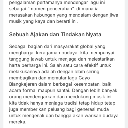
pengalaman pertamanya mendengar lagu ini
sebagai “momen pencerahan”, di mana ia
merasakan hubungan yang mendalam dengan jiwa
musik yang kaya dan berarti ini.
Sebuah Ajakan dan Tindakan Nyata
Sebagai bagian dari masyarakat global yang
menghargai keragaman budaya, kita mempunyai
tanggung jawab untuk menjaga dan melestarikan
harta berharga ini. Salah satu cara efektif untuk
melakukannya adalah dengan lebih sering
membagikan dan memutar lagu Gayo
Blangkejeren dalam berbagai kesempatan, baik
acara formal maupun santai. Dengan lebih banyak
orang mendengarkan dan mendukung musik ini,
kita tidak hanya menjaga tradisi tetap hidup tetapi
juga memberikan peluang bagi generasi muda
untuk mengenali dan bangga akan warisan budaya
mereka.