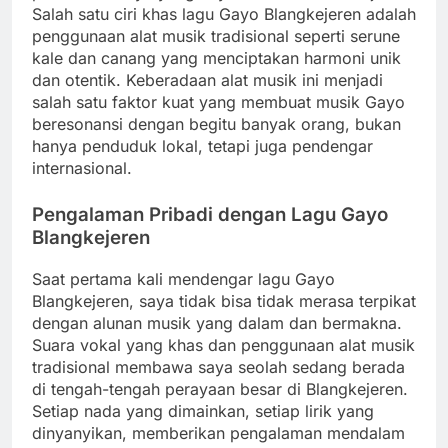
Salah satu ciri khas lagu Gayo Blangkejeren adalah
penggunaan alat musik tradisional seperti serune
kale dan canang yang menciptakan harmoni unik
dan otentik. Keberadaan alat musik ini menjadi
salah satu faktor kuat yang membuat musik Gayo
beresonansi dengan begitu banyak orang, bukan
hanya penduduk lokal, tetapi juga pendengar
internasional.
Pengalaman Pribadi dengan Lagu Gayo
Blangkejeren
Saat pertama kali mendengar lagu Gayo
Blangkejeren, saya tidak bisa tidak merasa terpikat
dengan alunan musik yang dalam dan bermakna.
Suara vokal yang khas dan penggunaan alat musik
tradisional membawa saya seolah sedang berada
di tengah-tengah perayaan besar di Blangkejeren.
Setiap nada yang dimainkan, setiap lirik yang
dinyanyikan, memberikan pengalaman mendalam