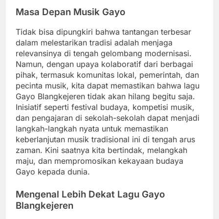
Masa Depan Musik Gayo
Tidak bisa dipungkiri bahwa tantangan terbesar
dalam melestarikan tradisi adalah menjaga
relevansinya di tengah gelombang modernisasi.
Namun, dengan upaya kolaboratif dari berbagai
pihak, termasuk komunitas lokal, pemerintah, dan
pecinta musik, kita dapat memastikan bahwa lagu
Gayo Blangkejeren tidak akan hilang begitu saja.
Inisiatif seperti festival budaya, kompetisi musik,
dan pengajaran di sekolah-sekolah dapat menjadi
langkah-langkah nyata untuk memastikan
keberlanjutan musik tradisional ini di tengah arus
zaman. Kini saatnya kita bertindak, melangkah
maju, dan mempromosikan kekayaan budaya
Gayo kepada dunia.
Mengenal Lebih Dekat Lagu Gayo
Blangkejeren