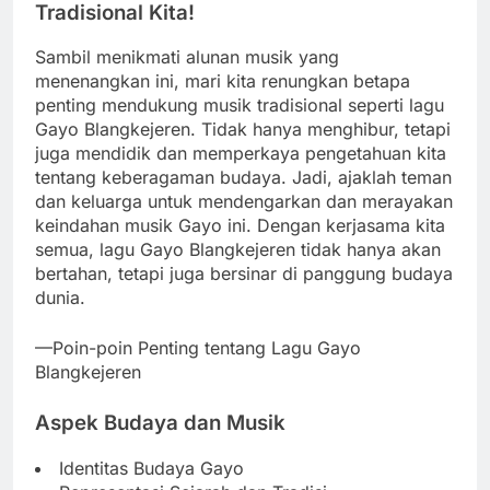
Tradisional Kita!
Sambil menikmati alunan musik yang
menenangkan ini, mari kita renungkan betapa
penting mendukung musik tradisional seperti lagu
Gayo Blangkejeren. Tidak hanya menghibur, tetapi
juga mendidik dan memperkaya pengetahuan kita
tentang keberagaman budaya. Jadi, ajaklah teman
dan keluarga untuk mendengarkan dan merayakan
keindahan musik Gayo ini. Dengan kerjasama kita
semua, lagu Gayo Blangkejeren tidak hanya akan
bertahan, tetapi juga bersinar di panggung budaya
dunia.
—Poin-poin Penting tentang Lagu Gayo
Blangkejeren
Aspek Budaya dan Musik
Identitas Budaya Gayo