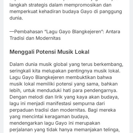
langkah strategis dalam mempromosikan dan
memperkuat kehadiran budaya Gayo di panggung
dunia.
—Pembahasan “Lagu Gayo Blangkejeren”: Antara
Tradisi dan Modernitas
Menggali Potensi Musik Lokal
Dalam dunia musik global yang terus berkembang,
seringkali kita melupakan pentingnya musik lokal.
Lagu Gayo Blangkejeren membuktikan bahwa
musik lokal memiliki potensi yang sama, bahkan
lebih, untuk menduduki hati para pendengarnya.
Dengan melodi dan lirik yang kaya akan budaya,
lagu ini menjadi manifestasi sempurna dari
perpaduan tradisi dan modernitas. Bagi mereka
yang mencintai keragaman budaya,
mendengarkan lagu Gayo ini merupakan
perjalanan yang tidak hanya memanjakan telinga,