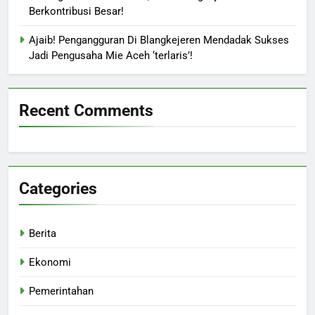
Berkontribusi Besar!
Ajaib! Pengangguran Di Blangkejeren Mendadak Sukses
Jadi Pengusaha Mie Aceh ‘terlaris’!
Recent Comments
Categories
Berita
Ekonomi
Pemerintahan