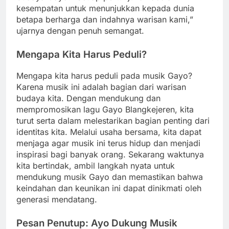
kesempatan untuk menunjukkan kepada dunia
betapa berharga dan indahnya warisan kami,”
ujarnya dengan penuh semangat.
Mengapa Kita Harus Peduli?
Mengapa kita harus peduli pada musik Gayo?
Karena musik ini adalah bagian dari warisan
budaya kita. Dengan mendukung dan
mempromosikan lagu Gayo Blangkejeren, kita
turut serta dalam melestarikan bagian penting dari
identitas kita. Melalui usaha bersama, kita dapat
menjaga agar musik ini terus hidup dan menjadi
inspirasi bagi banyak orang. Sekarang waktunya
kita bertindak, ambil langkah nyata untuk
mendukung musik Gayo dan memastikan bahwa
keindahan dan keunikan ini dapat dinikmati oleh
generasi mendatang.
Pesan Penutup: Ayo Dukung Musik