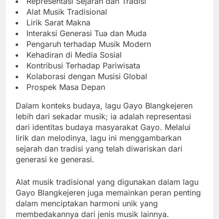
Representasi Sejarah dan Tradisi
Alat Musik Tradisional
Lirik Sarat Makna
Interaksi Generasi Tua dan Muda
Pengaruh terhadap Musik Modern
Kehadiran di Media Sosial
Kontribusi Terhadap Pariwisata
Kolaborasi dengan Musisi Global
Prospek Masa Depan
Dalam konteks budaya, lagu Gayo Blangkejeren
lebih dari sekadar musik; ia adalah representasi
dari identitas budaya masyarakat Gayo. Melalui
lirik dan melodinya, lagu ini menggambarkan
sejarah dan tradisi yang telah diwariskan dari
generasi ke generasi.
Alat musik tradisional yang digunakan dalam lagu
Gayo Blangkejeren juga memainkan peran penting
dalam menciptakan harmoni unik yang
membedakannya dari jenis musik lainnya.