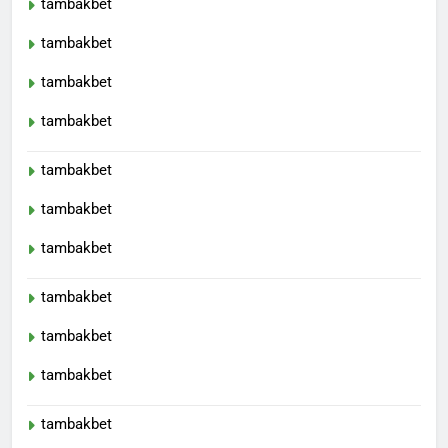
tambakbet
tambakbet
tambakbet
tambakbet
tambakbet
tambakbet
tambakbet
tambakbet
tambakbet
tambakbet
tambakbet