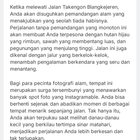
Ketika melewati Jalan Takengon Blangkejeren,
Anda akan disuguhkan pemandangan alam yang
menakjubkan yang seolah tiada habisnya.
Perjalanan tanpa pemandangan yang monoton ini
akan membuat Anda terpesona dengan hutan hijau
yang rimbun, sawah yang membentang luas, dan
pegunungan yang menjulang tinggi. Jalan ini juga
dikenal dengan jalur yang berkelok-kelok,
menambah pengalaman berkendara yang seru dan
menantang.
Bagi para pecinta fotografi alam, tempat ini
merupakan surga tersembunyi yang menawarkan
banyak spot foto yang Instagramable. Anda bisa
berhenti sejenak dan abadikan momen di berbagai
tempat menarik sepanjang jalan. Tak hanya itu,
Anda akan terpukau saat melihat danau-danau
kecil yang berkilau tertimpa sinar matahari,
menjadikan perjalanan Anda lebih berkesan dan
tak terlupakan.