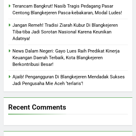
Terancam Bangkrut! Nasib Tragis Pedagang Pasar
Centong Blangkejeren Pasca-kebakaran, Modal Ludes!
Jangan Remeh! Tradisi Ziarah Kubur Di Blangkejeren
Tiba-tiba Jadi Sorotan Nasional Karena Keunikan
Adatnya!
News Dalam Negeri: Gayo Lues Raih Predikat Kinerja
Keuangan Daerah Terbaik, Kota Blangkejeren
Berkontribusi Besar!
Ajaib! Pengangguran Di Blangkejeren Mendadak Sukses
Jadi Pengusaha Mie Aceh ‘terlaris’!
Recent Comments