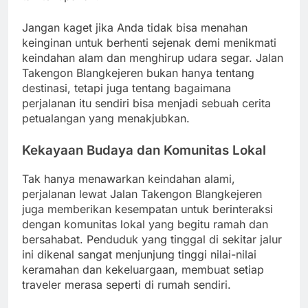
Jangan kaget jika Anda tidak bisa menahan
keinginan untuk berhenti sejenak demi menikmati
keindahan alam dan menghirup udara segar. Jalan
Takengon Blangkejeren bukan hanya tentang
destinasi, tetapi juga tentang bagaimana
perjalanan itu sendiri bisa menjadi sebuah cerita
petualangan yang menakjubkan.
Kekayaan Budaya dan Komunitas Lokal
Tak hanya menawarkan keindahan alami,
perjalanan lewat Jalan Takengon Blangkejeren
juga memberikan kesempatan untuk berinteraksi
dengan komunitas lokal yang begitu ramah dan
bersahabat. Penduduk yang tinggal di sekitar jalur
ini dikenal sangat menjunjung tinggi nilai-nilai
keramahan dan kekeluargaan, membuat setiap
traveler merasa seperti di rumah sendiri.