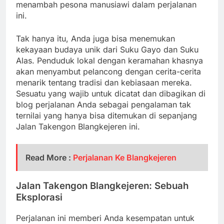
menambah pesona manusiawi dalam perjalanan
ini.
Tak hanya itu, Anda juga bisa menemukan
kekayaan budaya unik dari Suku Gayo dan Suku
Alas. Penduduk lokal dengan keramahan khasnya
akan menyambut pelancong dengan cerita-cerita
menarik tentang tradisi dan kebiasaan mereka.
Sesuatu yang wajib untuk dicatat dan dibagikan di
blog perjalanan Anda sebagai pengalaman tak
ternilai yang hanya bisa ditemukan di sepanjang
Jalan Takengon Blangkejeren ini.
Read More :
Perjalanan Ke Blangkejeren
Jalan Takengon Blangkejeren: Sebuah
Eksplorasi
Perjalanan ini memberi Anda kesempatan untuk