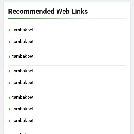
Recommended Web Links
tambakbet
tambakbet
tambakbet
tambakbet
tambakbet
tambakbet
tambakbet
tambakbet