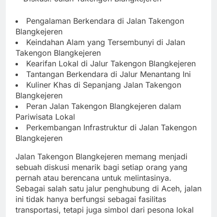
Pengalaman Berkendara di Jalan Takengon
Blangkejeren
Keindahan Alam yang Tersembunyi di Jalan
Takengon Blangkejeren
Kearifan Lokal di Jalur Takengon Blangkejeren
Tantangan Berkendara di Jalur Menantang Ini
Kuliner Khas di Sepanjang Jalan Takengon
Blangkejeren
Peran Jalan Takengon Blangkejeren dalam
Pariwisata Lokal
Perkembangan Infrastruktur di Jalan Takengon
Blangkejeren
Jalan Takengon Blangkejeren memang menjadi
sebuah diskusi menarik bagi setiap orang yang
pernah atau berencana untuk melintasinya.
Sebagai salah satu jalur penghubung di Aceh, jalan
ini tidak hanya berfungsi sebagai fasilitas
transportasi, tetapi juga simbol dari pesona lokal