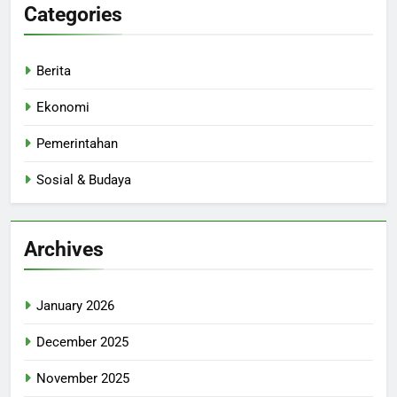
Categories
Berita
Ekonomi
Pemerintahan
Sosial & Budaya
Archives
January 2026
December 2025
November 2025