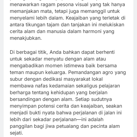
menawarkan ragam pesona visual yang tak hanya
memanjakan mata, tetapi juga memanggil untuk
menyelami lebih dalam. Keajaiban yang terletak di
antara tikungan tajam dan tanjakan ini melukiskan
cerita alam dan manusia dalam harmoni yang
menakjubkan.
Di berbagai titik, Anda bahkan dapat berhenti
untuk sekadar menyatu dengan alam atau
mengabadikan momen istimewa baik bersama
teman maupun keluarga. Pemandangan agro yang
subur dengan dedikasi masyarakat lokal
membawa nafas kedamaian sekaligus pelajaran
berharga tentang kehidupan yang berjalan
bersandingan dengan alam. Setiap sudutnya
menyimpan potensi cerita dan keajaiban, seakan
menjadi bukti nyata bahwa perjalanan di jalan ini
lebih dari sekadar perjalanan—ini adalah
panggilan bagi jiwa petualang dan pecinta alam
sejati.