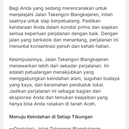
Bagi Anda yang sedang merencanakan untuk
menjelajahi Jalan Takengon Blangkejeren, inilah
saatnya untuk siap berpetualang. Pastikan
kendaraan Anda dalam kondisi prima dan siapkan
semua keperluan perjalanan dengan baik. Dengan
jalan yang berkelok dan menantang, perjalanan ini
menuntut konsentrasi penuh dan kehati-hatian.
Kesimpulannya, Jalan Takengon Blangkejeren
menawarkan lebih dari sekadar perjalanan. Ini
adalah petualangan menakjubkan yang
menggabungkan keindahan alam, suguhan budaya
yang kaya, dan keramahan penduduk lokal.
Jadikan perjalanan ini sebagai bagian dari
eksplorasi Anda dan temukan keajaiban yang
hanya bisa Anda rasakan di tanah Aceh.
Menuju Keindahan di Setiap Tikungan
—Deskripsi: Jalan Takengon Blangkejeren