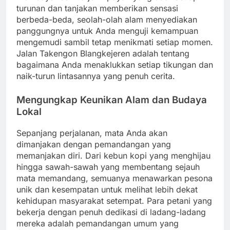
turunan dan tanjakan memberikan sensasi
berbeda-beda, seolah-olah alam menyediakan
panggungnya untuk Anda menguji kemampuan
mengemudi sambil tetap menikmati setiap momen.
Jalan Takengon Blangkejeren adalah tentang
bagaimana Anda menaklukkan setiap tikungan dan
naik-turun lintasannya yang penuh cerita.
Mengungkap Keunikan Alam dan Budaya
Lokal
Sepanjang perjalanan, mata Anda akan
dimanjakan dengan pemandangan yang
memanjakan diri. Dari kebun kopi yang menghijau
hingga sawah-sawah yang membentang sejauh
mata memandang, semuanya menawarkan pesona
unik dan kesempatan untuk melihat lebih dekat
kehidupan masyarakat setempat. Para petani yang
bekerja dengan penuh dedikasi di ladang-ladang
mereka adalah pemandangan umum yang