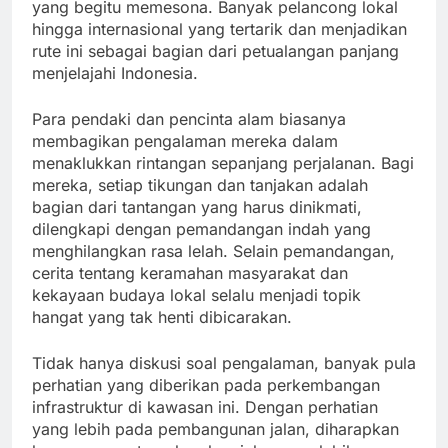
yang begitu memesona. Banyak pelancong lokal
hingga internasional yang tertarik dan menjadikan
rute ini sebagai bagian dari petualangan panjang
menjelajahi Indonesia.
Para pendaki dan pencinta alam biasanya
membagikan pengalaman mereka dalam
menaklukkan rintangan sepanjang perjalanan. Bagi
mereka, setiap tikungan dan tanjakan adalah
bagian dari tantangan yang harus dinikmati,
dilengkapi dengan pemandangan indah yang
menghilangkan rasa lelah. Selain pemandangan,
cerita tentang keramahan masyarakat dan
kekayaan budaya lokal selalu menjadi topik
hangat yang tak henti dibicarakan.
Tidak hanya diskusi soal pengalaman, banyak pula
perhatian yang diberikan pada perkembangan
infrastruktur di kawasan ini. Dengan perhatian
yang lebih pada pembangunan jalan, diharapkan