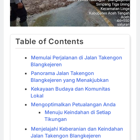
Table of Contents
Memulai Perjalanan di Jalan Takengon
Blangkejeren
Panorama Jalan Takengon
Blangkejeren yang Menakjubkan
Kekayaan Budaya dan Komunitas
Lokal
Mengoptimalkan Petualangan Anda
Menuju Keindahan di Setiap
Tikungan
Menjelajahi Keberanian dan Keindahan
Jalan Takengon Blangkejeren