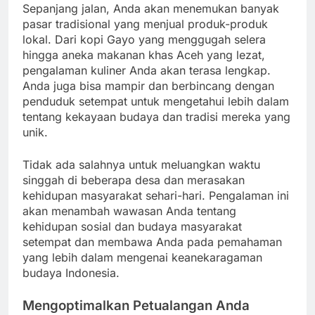
Sepanjang jalan, Anda akan menemukan banyak
pasar tradisional yang menjual produk-produk
lokal. Dari kopi Gayo yang menggugah selera
hingga aneka makanan khas Aceh yang lezat,
pengalaman kuliner Anda akan terasa lengkap.
Anda juga bisa mampir dan berbincang dengan
penduduk setempat untuk mengetahui lebih dalam
tentang kekayaan budaya dan tradisi mereka yang
unik.
Tidak ada salahnya untuk meluangkan waktu
singgah di beberapa desa dan merasakan
kehidupan masyarakat sehari-hari. Pengalaman ini
akan menambah wawasan Anda tentang
kehidupan sosial dan budaya masyarakat
setempat dan membawa Anda pada pemahaman
yang lebih dalam mengenai keanekaragaman
budaya Indonesia.
Mengoptimalkan Petualangan Anda