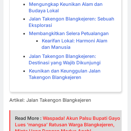
Mengungkap Keunikan Alam dan
Budaya Lokal
Jalan Takengon Blangkejeren: Sebuah
Eksplorasi
Membangkitkan Selera Petualangan
Kearifan Lokal: Harmoni Alam
dan Manusia
Jalan Takengon Blangkejeren:
Destinasi yang Wajib Dikunjungi
Keunikan dan Keunggulan Jalan
Takengon Blangkejeren
Artikel: Jalan Takengon Blangkejeren
Read More :
Waspada! Akun Palsu Bupati Gayo
Lues ‘mangsa’ Ratusan Warga Blangkejeren,