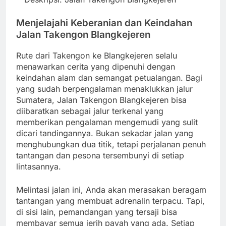
Menjelajahi Keberanian dan Keindahan
Jalan Takengon Blangkejeren
Rute dari Takengon ke Blangkejeren selalu
menawarkan cerita yang dipenuhi dengan
keindahan alam dan semangat petualangan. Bagi
yang sudah berpengalaman menaklukkan jalur
Sumatera, Jalan Takengon Blangkejeren bisa
diibaratkan sebagai jalur terkenal yang
memberikan pengalaman mengemudi yang sulit
dicari tandingannya. Bukan sekadar jalan yang
menghubungkan dua titik, tetapi perjalanan penuh
tantangan dan pesona tersembunyi di setiap
lintasannya.
Melintasi jalan ini, Anda akan merasakan beragam
tantangan yang membuat adrenalin terpacu. Tapi,
di sisi lain, pemandangan yang tersaji bisa
membayar semua jerih payah yang ada. Setiap