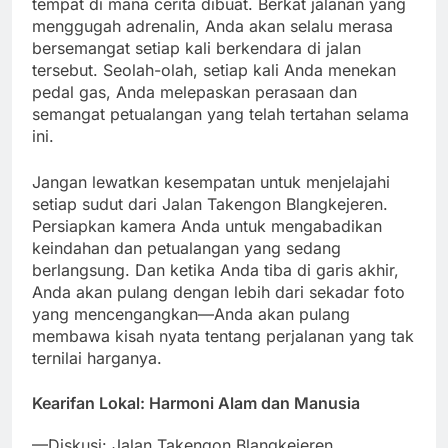
tempat di mana cerita dibuat. Berkat jalanan yang
menggugah adrenalin, Anda akan selalu merasa
bersemangat setiap kali berkendara di jalan
tersebut. Seolah-olah, setiap kali Anda menekan
pedal gas, Anda melepaskan perasaan dan
semangat petualangan yang telah tertahan selama
ini.
Jangan lewatkan kesempatan untuk menjelajahi
setiap sudut dari Jalan Takengon Blangkejeren.
Persiapkan kamera Anda untuk mengabadikan
keindahan dan petualangan yang sedang
berlangsung. Dan ketika Anda tiba di garis akhir,
Anda akan pulang dengan lebih dari sekadar foto
yang mencengangkan—Anda akan pulang
membawa kisah nyata tentang perjalanan yang tak
ternilai harganya.
Kearifan Lokal: Harmoni Alam dan Manusia
—Diskusi: Jalan Takengon Blangkejeren