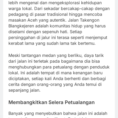
lebih mengenal dan mengeksplorasi kehidupan
warga lokal. Dari sekadar bercakap-cakap dengan
pedagang di pasar tradisional hingga mencoba
masakan Aceh yang autentik. Jalan Takengon
Blangkejeren adalah komunitas hidup yang harus
diselami dengan sepenuh hati. Setiap
persinggahan di jalur ini terasa seperti menjemput
kerabat lama yang sudah lama tak bertemu.
Meski tantangan medan yang berliku, daya tarik
dari jalan ini terletak pada bagaimana dia bisa
menghubungkan para petualang dengan penduduk
lokal. Ini adalah tempat di mana kenangan baru
diciptakan, setiap kali Anda berhenti dan berbagi
cerita dengan orang-orang yang Anda temui di
sepanjang jalan.
Membangkitkan Selera Petualangan
Banyak yang menyebutkan bahwa jalan ini adalah