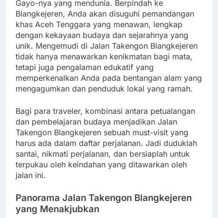
Gayo-nya yang mendunia. Berpindah ke
Blangkejeren, Anda akan disuguhi pemandangan
khas Aceh Tenggara yang menawan, lengkap
dengan kekayaan budaya dan sejarahnya yang
unik. Mengemudi di Jalan Takengon Blangkejeren
tidak hanya menawarkan kenikmatan bagi mata,
tetapi juga pengalaman edukatif yang
memperkenalkan Anda pada bentangan alam yang
mengagumkan dan penduduk lokal yang ramah.
Bagi para traveler, kombinasi antara petualangan
dan pembelajaran budaya menjadikan Jalan
Takengon Blangkejeren sebuah must-visit yang
harus ada dalam daftar perjalanan. Jadi duduklah
santai, nikmati perjalanan, dan bersiaplah untuk
terpukau oleh keindahan yang ditawarkan oleh
jalan ini.
Panorama Jalan Takengon Blangkejeren
yang Menakjubkan