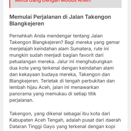
Minta Uang Dengan Modus Aneh!
Memulai Perjalanan di Jalan Takengon
Blangkejeren
Pernahkah Anda mendengar tentang Jalan
Takengon Blangkejeren? Bagi mereka yang gemar
menjelajah keindahan alam Sumatera, rute ini
mungkin sudah menjadi bagian favorit dari
petualangan mereka. Jalur ini menghubungkan
dua kota yang terkenal dengan keindahan alam
dan kekayaan budaya mereka, Takengon dan
Blangkejeren. Terletak di tengah perbukitan dan
lembah hijau Aceh, jalan ini menawarkan
panorama yang memukau di setiap titik
perjalanan.
Takengon, yang dikenal sebagai ibu kota dari
Kabupaten Aceh Tengah, adalah pusat dari daerah
Dataran Tinggi Gayo yang terkenal dengan kopi