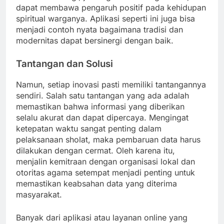
dapat membawa pengaruh positif pada kehidupan
spiritual warganya. Aplikasi seperti ini juga bisa
menjadi contoh nyata bagaimana tradisi dan
modernitas dapat bersinergi dengan baik.
Tantangan dan Solusi
Namun, setiap inovasi pasti memiliki tantangannya
sendiri. Salah satu tantangan yang ada adalah
memastikan bahwa informasi yang diberikan
selalu akurat dan dapat dipercaya. Mengingat
ketepatan waktu sangat penting dalam
pelaksanaan sholat, maka pembaruan data harus
dilakukan dengan cermat. Oleh karena itu,
menjalin kemitraan dengan organisasi lokal dan
otoritas agama setempat menjadi penting untuk
memastikan keabsahan data yang diterima
masyarakat.
Banyak dari aplikasi atau layanan online yang