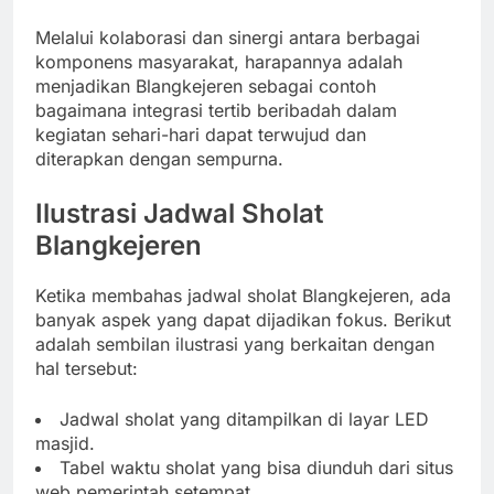
Melalui kolaborasi dan sinergi antara berbagai
komponens masyarakat, harapannya adalah
menjadikan Blangkejeren sebagai contoh
bagaimana integrasi tertib beribadah dalam
kegiatan sehari-hari dapat terwujud dan
diterapkan dengan sempurna.
Ilustrasi Jadwal Sholat
Blangkejeren
Ketika membahas jadwal sholat Blangkejeren, ada
banyak aspek yang dapat dijadikan fokus. Berikut
adalah sembilan ilustrasi yang berkaitan dengan
hal tersebut:
Jadwal sholat yang ditampilkan di layar LED
masjid.
Tabel waktu sholat yang bisa diunduh dari situs
web pemerintah setempat.