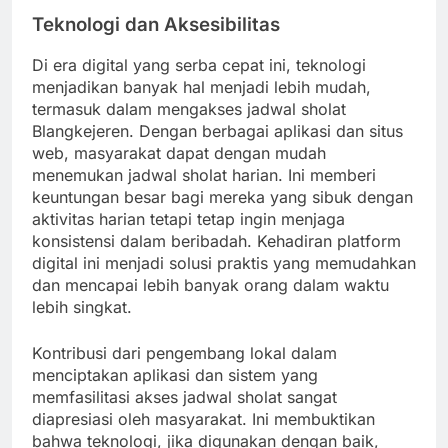
Teknologi dan Aksesibilitas
Di era digital yang serba cepat ini, teknologi
menjadikan banyak hal menjadi lebih mudah,
termasuk dalam mengakses jadwal sholat
Blangkejeren. Dengan berbagai aplikasi dan situs
web, masyarakat dapat dengan mudah
menemukan jadwal sholat harian. Ini memberi
keuntungan besar bagi mereka yang sibuk dengan
aktivitas harian tetapi tetap ingin menjaga
konsistensi dalam beribadah. Kehadiran platform
digital ini menjadi solusi praktis yang memudahkan
dan mencapai lebih banyak orang dalam waktu
lebih singkat.
Kontribusi dari pengembang lokal dalam
menciptakan aplikasi dan sistem yang
memfasilitasi akses jadwal sholat sangat
diapresiasi oleh masyarakat. Ini membuktikan
bahwa teknologi, jika digunakan dengan baik,