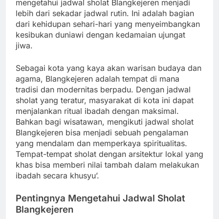
mengetahui jadwal sholat Blangkejeren menjadi
lebih dari sekadar jadwal rutin. Ini adalah bagian
dari kehidupan sehari-hari yang menyeimbangkan
kesibukan duniawi dengan kedamaian ujungat
jiwa.
Sebagai kota yang kaya akan warisan budaya dan
agama, Blangkejeren adalah tempat di mana
tradisi dan modernitas berpadu. Dengan jadwal
sholat yang teratur, masyarakat di kota ini dapat
menjalankan ritual ibadah dengan maksimal.
Bahkan bagi wisatawan, mengikuti jadwal sholat
Blangkejeren bisa menjadi sebuah pengalaman
yang mendalam dan memperkaya spiritualitas.
Tempat-tempat sholat dengan arsitektur lokal yang
khas bisa memberi nilai tambah dalam melakukan
ibadah secara khusyu’.
Pentingnya Mengetahui Jadwal Sholat
Blangkejeren