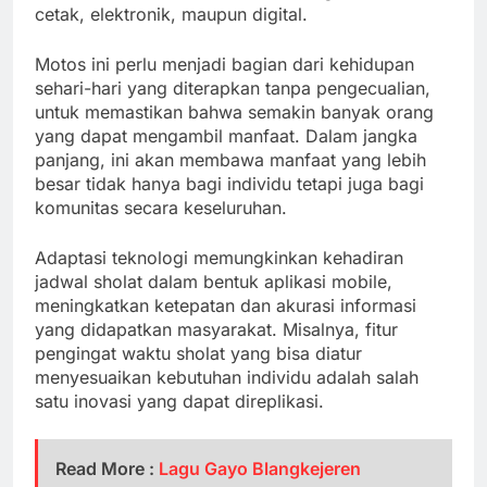
cetak, elektronik, maupun digital.
Motos ini perlu menjadi bagian dari kehidupan
sehari-hari yang diterapkan tanpa pengecualian,
untuk memastikan bahwa semakin banyak orang
yang dapat mengambil manfaat. Dalam jangka
panjang, ini akan membawa manfaat yang lebih
besar tidak hanya bagi individu tetapi juga bagi
komunitas secara keseluruhan.
Adaptasi teknologi memungkinkan kehadiran
jadwal sholat dalam bentuk aplikasi mobile,
meningkatkan ketepatan dan akurasi informasi
yang didapatkan masyarakat. Misalnya, fitur
pengingat waktu sholat yang bisa diatur
menyesuaikan kebutuhan individu adalah salah
satu inovasi yang dapat direplikasi.
Read More :
Lagu Gayo Blangkejeren