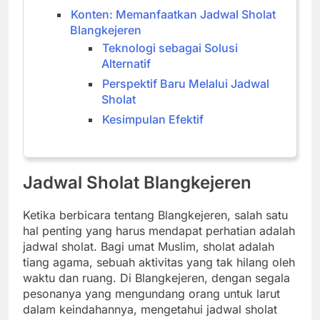
Konten: Memanfaatkan Jadwal Sholat
Blangkejeren
Teknologi sebagai Solusi
Alternatif
Perspektif Baru Melalui Jadwal
Sholat
Kesimpulan Efektif
Jadwal Sholat Blangkejeren
Ketika berbicara tentang Blangkejeren, salah satu
hal penting yang harus mendapat perhatian adalah
jadwal sholat. Bagi umat Muslim, sholat adalah
tiang agama, sebuah aktivitas yang tak hilang oleh
waktu dan ruang. Di Blangkejeren, dengan segala
pesonanya yang mengundang orang untuk larut
dalam keindahannya, mengetahui jadwal sholat