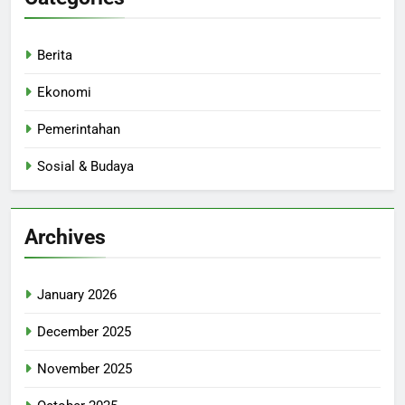
Berita
Ekonomi
Pemerintahan
Sosial & Budaya
Archives
January 2026
December 2025
November 2025