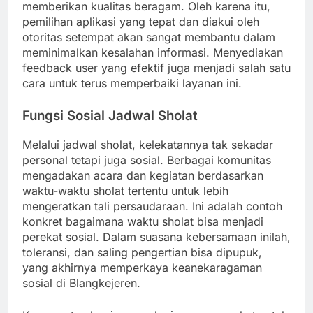
memberikan kualitas beragam. Oleh karena itu,
pemilihan aplikasi yang tepat dan diakui oleh
otoritas setempat akan sangat membantu dalam
meminimalkan kesalahan informasi. Menyediakan
feedback user yang efektif juga menjadi salah satu
cara untuk terus memperbaiki layanan ini.
Fungsi Sosial Jadwal Sholat
Melalui jadwal sholat, kelekatannya tak sekadar
personal tetapi juga sosial. Berbagai komunitas
mengadakan acara dan kegiatan berdasarkan
waktu-waktu sholat tertentu untuk lebih
mengeratkan tali persaudaraan. Ini adalah contoh
konkret bagaimana waktu sholat bisa menjadi
perekat sosial. Dalam suasana kebersamaan inilah,
toleransi, dan saling pengertian bisa dipupuk,
yang akhirnya memperkaya keanekaragaman
sosial di Blangkejeren.