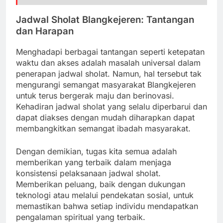
Jadwal Sholat Blangkejeren: Tantangan
dan Harapan
Menghadapi berbagai tantangan seperti ketepatan
waktu dan akses adalah masalah universal dalam
penerapan jadwal sholat. Namun, hal tersebut tak
mengurangi semangat masyarakat Blangkejeren
untuk terus bergerak maju dan berinovasi.
Kehadiran jadwal sholat yang selalu diperbarui dan
dapat diakses dengan mudah diharapkan dapat
membangkitkan semangat ibadah masyarakat.
Dengan demikian, tugas kita semua adalah
memberikan yang terbaik dalam menjaga
konsistensi pelaksanaan jadwal sholat.
Memberikan peluang, baik dengan dukungan
teknologi atau melalui pendekatan sosial, untuk
memastikan bahwa setiap individu mendapatkan
pengalaman spiritual yang terbaik.