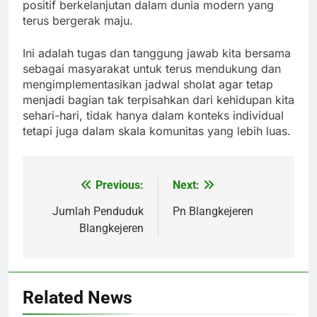
positif berkelanjutan dalam dunia modern yang
terus bergerak maju.
Ini adalah tugas dan tanggung jawab kita bersama
sebagai masyarakat untuk terus mendukung dan
mengimplementasikan jadwal sholat agar tetap
menjadi bagian tak terpisahkan dari kehidupan kita
sehari-hari, tidak hanya dalam konteks individual
tetapi juga dalam skala komunitas yang lebih luas.
Previous:
Next:
Post
navigation
Jumlah Penduduk
Pn Blangkejeren
Blangkejeren
Related News