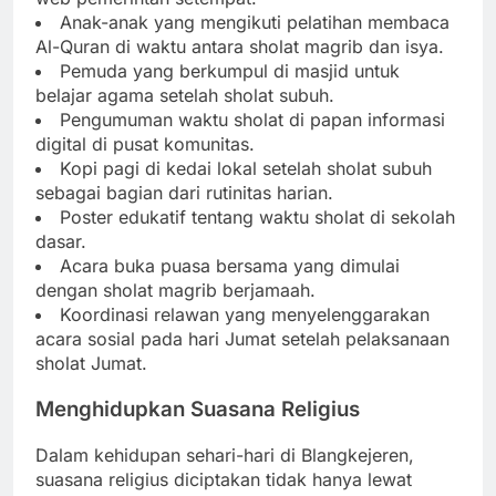
Anak-anak yang mengikuti pelatihan membaca
Al-Quran di waktu antara sholat magrib dan isya.
Pemuda yang berkumpul di masjid untuk
belajar agama setelah sholat subuh.
Pengumuman waktu sholat di papan informasi
digital di pusat komunitas.
Kopi pagi di kedai lokal setelah sholat subuh
sebagai bagian dari rutinitas harian.
Poster edukatif tentang waktu sholat di sekolah
dasar.
Acara buka puasa bersama yang dimulai
dengan sholat magrib berjamaah.
Koordinasi relawan yang menyelenggarakan
acara sosial pada hari Jumat setelah pelaksanaan
sholat Jumat.
Menghidupkan Suasana Religius
Dalam kehidupan sehari-hari di Blangkejeren,
suasana religius diciptakan tidak hanya lewat