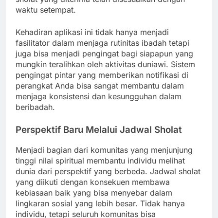
waktu setempat.
Kehadiran aplikasi ini tidak hanya menjadi
fasilitator dalam menjaga rutinitas ibadah tetapi
juga bisa menjadi pengingat bagi siapapun yang
mungkin teralihkan oleh aktivitas duniawi. Sistem
pengingat pintar yang memberikan notifikasi di
perangkat Anda bisa sangat membantu dalam
menjaga konsistensi dan kesungguhan dalam
beribadah.
Perspektif Baru Melalui Jadwal Sholat
Menjadi bagian dari komunitas yang menjunjung
tinggi nilai spiritual membantu individu melihat
dunia dari perspektif yang berbeda. Jadwal sholat
yang diikuti dengan konsekuen membawa
kebiasaan baik yang bisa menyebar dalam
lingkaran sosial yang lebih besar. Tidak hanya
individu, tetapi seluruh komunitas bisa