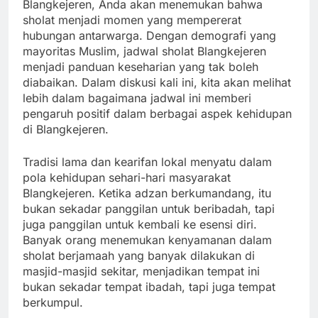
Blangkejeren, Anda akan menemukan bahwa
sholat menjadi momen yang mempererat
hubungan antarwarga. Dengan demografi yang
mayoritas Muslim, jadwal sholat Blangkejeren
menjadi panduan keseharian yang tak boleh
diabaikan. Dalam diskusi kali ini, kita akan melihat
lebih dalam bagaimana jadwal ini memberi
pengaruh positif dalam berbagai aspek kehidupan
di Blangkejeren.
Tradisi lama dan kearifan lokal menyatu dalam
pola kehidupan sehari-hari masyarakat
Blangkejeren. Ketika adzan berkumandang, itu
bukan sekadar panggilan untuk beribadah, tapi
juga panggilan untuk kembali ke esensi diri.
Banyak orang menemukan kenyamanan dalam
sholat berjamaah yang banyak dilakukan di
masjid-masjid sekitar, menjadikan tempat ini
bukan sekadar tempat ibadah, tapi juga tempat
berkumpul.