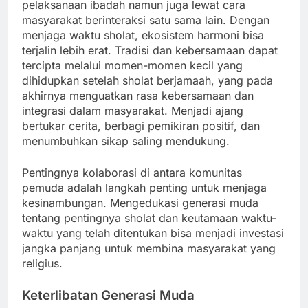
pelaksanaan ibadah namun juga lewat cara
masyarakat berinteraksi satu sama lain. Dengan
menjaga waktu sholat, ekosistem harmoni bisa
terjalin lebih erat. Tradisi dan kebersamaan dapat
tercipta melalui momen-momen kecil yang
dihidupkan setelah sholat berjamaah, yang pada
akhirnya menguatkan rasa kebersamaan dan
integrasi dalam masyarakat. Menjadi ajang
bertukar cerita, berbagi pemikiran positif, dan
menumbuhkan sikap saling mendukung.
Pentingnya kolaborasi di antara komunitas
pemuda adalah langkah penting untuk menjaga
kesinambungan. Mengedukasi generasi muda
tentang pentingnya sholat dan keutamaan waktu-
waktu yang telah ditentukan bisa menjadi investasi
jangka panjang untuk membina masyarakat yang
religius.
Keterlibatan Generasi Muda