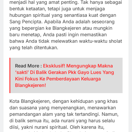
menjadi hal yang amat penting. Tak hanya sebagai
bentuk ketaatan, tetapi juga untuk menjaga
hubungan spiritual yang senantiasa kuat dengan
Sang Pencipta. Apabila Anda adalah seseorang
yang bepergian ke Blangkejeren atau mungkin
baru menetap, Anda pasti ingin memastikan
bahwa Anda tidak melewatkan waktu-waktu sholat
yang telah ditentukan.
Read More :
Eksklusif! Mengungkap Makna
‘sakti’ Di Balik Gerakan Pkk Gayo Lues Yang
Kini Fokus Ke Pemberdayaan Keluarga
Blangkejeren!
Kota Blangkejeren, dengan kehidupan yang khas
dan suasana yang menyenangkan, menawarkan
pemandangan alam yang tak tertandingi. Namun,
di balik semua itu, ada nurani yang harus selalu
diisi, yakni nurani spiritual. Oleh karena itu,