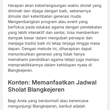
Harapan akan keberlangsungan waktu sholat yang
diminati dan dijaga dengan baik, sebenarnya
dimulai dari keterlibatan generasi muda.
Mengembangkan program atau event yang
berfokus pada edukasi agama dengan pendekatan
yang lebih interaktif dan santai, bisa memberikan
dampak besar dalam mengubah persepsi dan
menjaga tradisi baik ini tetap terjaga hingga masa
depan. Dengan metode ini, diharapkan dapat
menumbuhkan generasi yang tidak hanya
memahami pendidikan agama tetapi juga mampu
mempraktikkannya dalam kehidupan nyata di
Blangkejeren.
Konten: Memanfaatkan Jadwal
Sholat Blangkejeren
Bagi Anda yang berdomisili atau berencana
mengunjungi Blangkejeren, berikut adalah