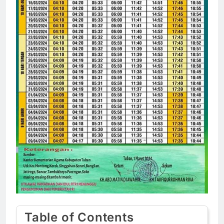
Table of Contents