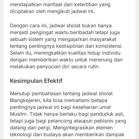
mendapatkan manfaat dari ketertiban yang
diciptakan oleh mengikuti jadwal ini.
Dengan cara ini, jadwal sholat bukan hanya
menjadi pengingat waktu beribadah tetapi juga
sebuah sistem yang mengajarkan masyarakat
tentang pentingnya kedisiplinan dan konsistensi.
Selain itu, meningkatkan kualitas hidup individu
dengan memberikan waktu untuk merenung dan
melakukan penyucian diri secara rutin.
Kesimpulan Efektif
Menutup pembahasan tentang jadwal sholat
Blangkejeren, kita bisa memahami betapa
pentingnya jadwal ini bagi keseharian umat
Muslim. Tidak hanya berlaku bagi penduduk asli,
tetapi juga bagi pelancong ataupun pebisnis yang
datang dan pergi. Mengintegrasikan elemen
teknologi dan budaya akan memberikan dampak