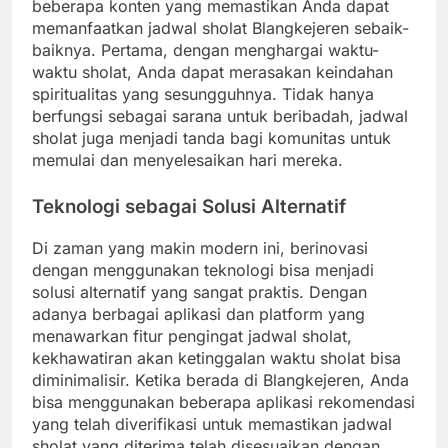
beberapa konten yang memastikan Anda dapat
memanfaatkan jadwal sholat Blangkejeren sebaik-
baiknya. Pertama, dengan menghargai waktu-
waktu sholat, Anda dapat merasakan keindahan
spiritualitas yang sesungguhnya. Tidak hanya
berfungsi sebagai sarana untuk beribadah, jadwal
sholat juga menjadi tanda bagi komunitas untuk
memulai dan menyelesaikan hari mereka.
Teknologi sebagai Solusi Alternatif
Di zaman yang makin modern ini, berinovasi
dengan menggunakan teknologi bisa menjadi
solusi alternatif yang sangat praktis. Dengan
adanya berbagai aplikasi dan platform yang
menawarkan fitur pengingat jadwal sholat,
kekhawatiran akan ketinggalan waktu sholat bisa
diminimalisir. Ketika berada di Blangkejeren, Anda
bisa menggunakan beberapa aplikasi rekomendasi
yang telah diverifikasi untuk memastikan jadwal
sholat yang diterima telah disesuaikan dengan