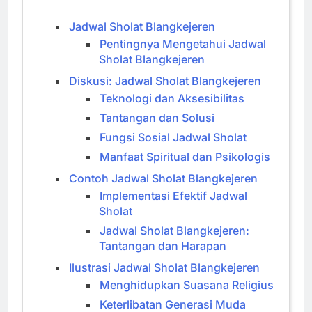
Jadwal Sholat Blangkejeren
Pentingnya Mengetahui Jadwal
Sholat Blangkejeren
Diskusi: Jadwal Sholat Blangkejeren
Teknologi dan Aksesibilitas
Tantangan dan Solusi
Fungsi Sosial Jadwal Sholat
Manfaat Spiritual dan Psikologis
Contoh Jadwal Sholat Blangkejeren
Implementasi Efektif Jadwal
Sholat
Jadwal Sholat Blangkejeren:
Tantangan dan Harapan
Ilustrasi Jadwal Sholat Blangkejeren
Menghidupkan Suasana Religius
Keterlibatan Generasi Muda