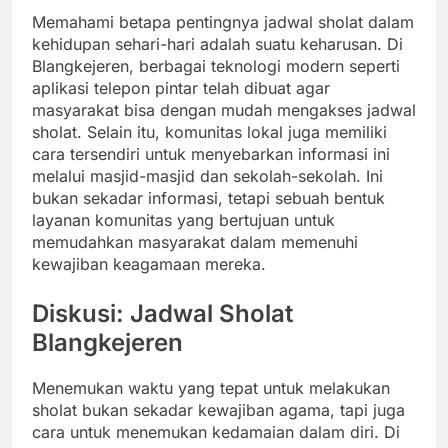
Memahami betapa pentingnya jadwal sholat dalam
kehidupan sehari-hari adalah suatu keharusan. Di
Blangkejeren, berbagai teknologi modern seperti
aplikasi telepon pintar telah dibuat agar
masyarakat bisa dengan mudah mengakses jadwal
sholat. Selain itu, komunitas lokal juga memiliki
cara tersendiri untuk menyebarkan informasi ini
melalui masjid-masjid dan sekolah-sekolah. Ini
bukan sekadar informasi, tetapi sebuah bentuk
layanan komunitas yang bertujuan untuk
memudahkan masyarakat dalam memenuhi
kewajiban keagamaan mereka.
Diskusi: Jadwal Sholat
Blangkejeren
Menemukan waktu yang tepat untuk melakukan
sholat bukan sekadar kewajiban agama, tapi juga
cara untuk menemukan kedamaian dalam diri. Di