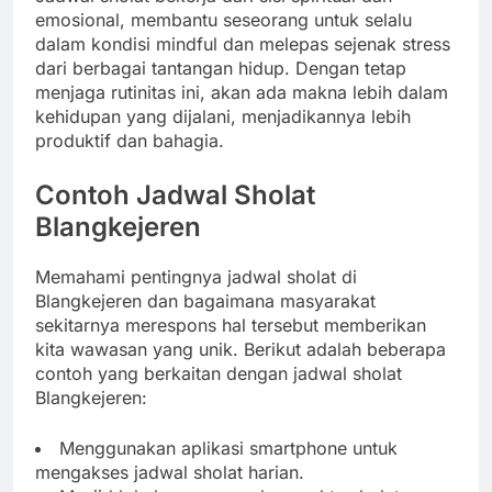
emosional, membantu seseorang untuk selalu
dalam kondisi mindful dan melepas sejenak stress
dari berbagai tantangan hidup. Dengan tetap
menjaga rutinitas ini, akan ada makna lebih dalam
kehidupan yang dijalani, menjadikannya lebih
produktif dan bahagia.
Contoh Jadwal Sholat
Blangkejeren
Memahami pentingnya jadwal sholat di
Blangkejeren dan bagaimana masyarakat
sekitarnya merespons hal tersebut memberikan
kita wawasan yang unik. Berikut adalah beberapa
contoh yang berkaitan dengan jadwal sholat
Blangkejeren:
Menggunakan aplikasi smartphone untuk
mengakses jadwal sholat harian.