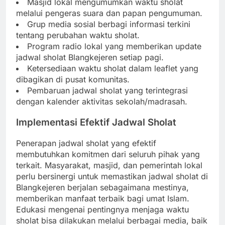
Masjid lokal mengumumkan waktu sholat
melalui pengeras suara dan papan pengumuman.
Grup media sosial berbagi informasi terkini
tentang perubahan waktu sholat.
Program radio lokal yang memberikan update
jadwal sholat Blangkejeren setiap pagi.
Ketersediaan waktu sholat dalam leaflet yang
dibagikan di pusat komunitas.
Pembaruan jadwal sholat yang terintegrasi
dengan kalender aktivitas sekolah/madrasah.
Implementasi Efektif Jadwal Sholat
Penerapan jadwal sholat yang efektif
membutuhkan komitmen dari seluruh pihak yang
terkait. Masyarakat, masjid, dan pemerintah lokal
perlu bersinergi untuk memastikan jadwal sholat di
Blangkejeren berjalan sebagaimana mestinya,
memberikan manfaat terbaik bagi umat Islam.
Edukasi mengenai pentingnya menjaga waktu
sholat bisa dilakukan melalui berbagai media, baik