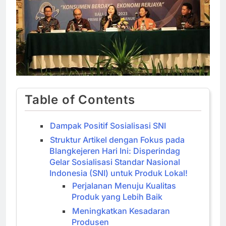
Table of Contents
Dampak Positif Sosialisasi SNI
Struktur Artikel dengan Fokus pada
Blangkejeren Hari Ini: Disperindag
Gelar Sosialisasi Standar Nasional
Indonesia (SNI) untuk Produk Lokal!
Perjalanan Menuju Kualitas
Produk yang Lebih Baik
Meningkatkan Kesadaran
Produsen