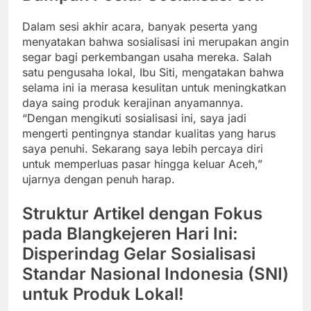
Dalam sesi akhir acara, banyak peserta yang
menyatakan bahwa sosialisasi ini merupakan angin
segar bagi perkembangan usaha mereka. Salah
satu pengusaha lokal, Ibu Siti, mengatakan bahwa
selama ini ia merasa kesulitan untuk meningkatkan
daya saing produk kerajinan anyamannya.
“Dengan mengikuti sosialisasi ini, saya jadi
mengerti pentingnya standar kualitas yang harus
saya penuhi. Sekarang saya lebih percaya diri
untuk memperluas pasar hingga keluar Aceh,”
ujarnya dengan penuh harap.
Struktur Artikel dengan Fokus
pada Blangkejeren Hari Ini:
Disperindag Gelar Sosialisasi
Standar Nasional Indonesia (SNI)
untuk Produk Lokal!