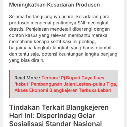
Meningkatkan Kesadaran Produsen
Selama berlangsungnya acara, kesadaran para
produsen mengenai pentingnya SNI meningkat
drastis. Penjelasan mendetail dibarengi dengan
contoh kasus yang relevan membantu mereka
memahami kenapa sertifikasi ini penting,
bagaimana langkah-langkah yang harus diambil,
dan tentu saja, potensi keuntungan jangka panjang
yang bisa diraih.
Read More :
Terbaru! Pj Bupati Gayo Lues
‘kebut’ Pembangunan Jalan Lesten-pulau Tiga,
Akses Ekonomi Blangkejeren Terbuka Lebar!
Tindakan Terkait Blangkejeren
Hari Ini: Disperindag Gelar
Sosialisasi Standar Nasional