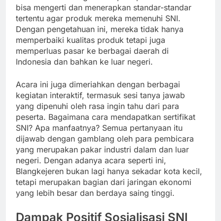
bisa mengerti dan menerapkan standar-standar
tertentu agar produk mereka memenuhi SNI.
Dengan pengetahuan ini, mereka tidak hanya
memperbaiki kualitas produk tetapi juga
memperluas pasar ke berbagai daerah di
Indonesia dan bahkan ke luar negeri.
Acara ini juga dimeriahkan dengan berbagai
kegiatan interaktif, termasuk sesi tanya jawab
yang dipenuhi oleh rasa ingin tahu dari para
peserta. Bagaimana cara mendapatkan sertifikat
SNI? Apa manfaatnya? Semua pertanyaan itu
dijawab dengan gamblang oleh para pembicara
yang merupakan pakar industri dalam dan luar
negeri. Dengan adanya acara seperti ini,
Blangkejeren bukan lagi hanya sekadar kota kecil,
tetapi merupakan bagian dari jaringan ekonomi
yang lebih besar dan berdaya saing tinggi.
Dampak Positif Sosialisasi SNI