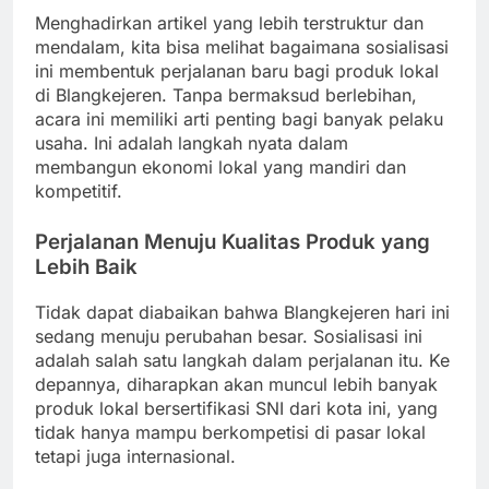
Menghadirkan artikel yang lebih terstruktur dan
mendalam, kita bisa melihat bagaimana sosialisasi
ini membentuk perjalanan baru bagi produk lokal
di Blangkejeren. Tanpa bermaksud berlebihan,
acara ini memiliki arti penting bagi banyak pelaku
usaha. Ini adalah langkah nyata dalam
membangun ekonomi lokal yang mandiri dan
kompetitif.
Perjalanan Menuju Kualitas Produk yang
Lebih Baik
Tidak dapat diabaikan bahwa Blangkejeren hari ini
sedang menuju perubahan besar. Sosialisasi ini
adalah salah satu langkah dalam perjalanan itu. Ke
depannya, diharapkan akan muncul lebih banyak
produk lokal bersertifikasi SNI dari kota ini, yang
tidak hanya mampu berkompetisi di pasar lokal
tetapi juga internasional.