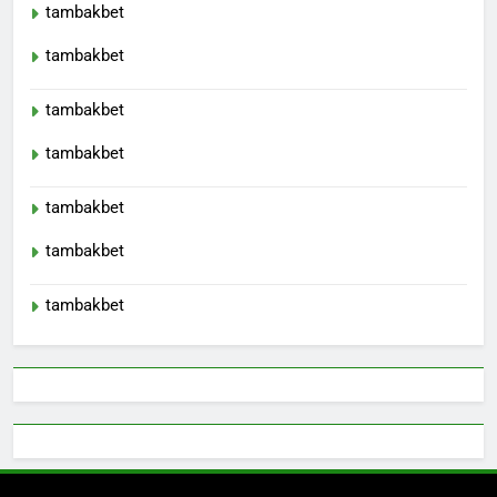
tambakbet
tambakbet
tambakbet
tambakbet
tambakbet
tambakbet
tambakbet