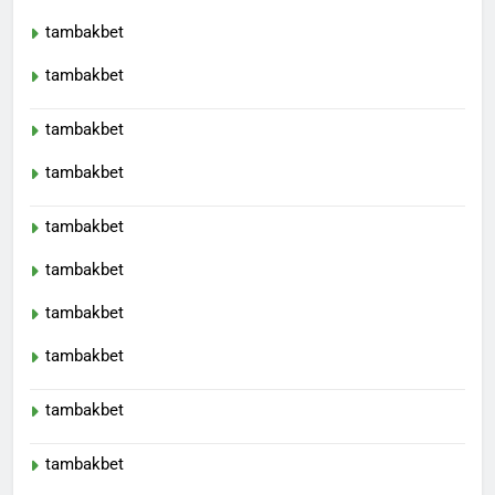
tambakbet
tambakbet
tambakbet
tambakbet
tambakbet
tambakbet
tambakbet
tambakbet
tambakbet
tambakbet