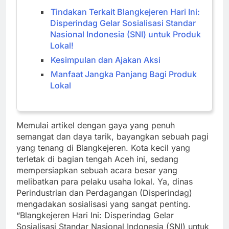
Tindakan Terkait Blangkejeren Hari Ini:
Disperindag Gelar Sosialisasi Standar
Nasional Indonesia (SNI) untuk Produk
Lokal!
Kesimpulan dan Ajakan Aksi
Manfaat Jangka Panjang Bagi Produk
Lokal
Memulai artikel dengan gaya yang penuh
semangat dan daya tarik, bayangkan sebuah pagi
yang tenang di Blangkejeren. Kota kecil yang
terletak di bagian tengah Aceh ini, sedang
mempersiapkan sebuah acara besar yang
melibatkan para pelaku usaha lokal. Ya, dinas
Perindustrian dan Perdagangan (Disperindag)
mengadakan sosialisasi yang sangat penting.
“Blangkejeren Hari Ini: Disperindag Gelar
Sosialisasi Standar Nasional Indonesia (SNI) untuk