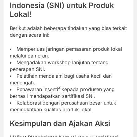
Indonesia (SNI) untuk Produk
Lokal!
Berikut adalah beberapa tindakan yang bisa terkait
dengan acara ini:
Memperluas jaringan pemasaran produk lokal
melalui pameran.
Mengadakan workshop lanjutan tentang
penerapan SNI.
Pelatihan mendalam bagi usaha kecil dan
menengah.
Penawaran insentif kepada produsen yang
berhasil mendapatkan sertifikasi SNI.
Kolaborasi dengan perusahaan besar untuk
meningkatkan kualitas produk lokal.
Kesimpulan dan Ajakan Aksi