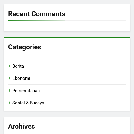
Recent Comments
Categories
Berita
Ekonomi
Pemerintahan
Sosial & Budaya
Archives