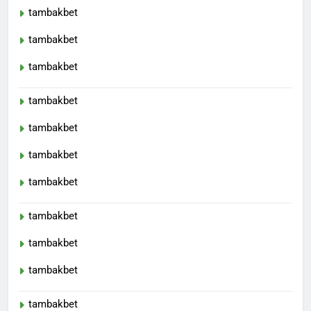
tambakbet
tambakbet
tambakbet
tambakbet
tambakbet
tambakbet
tambakbet
tambakbet
tambakbet
tambakbet
tambakbet