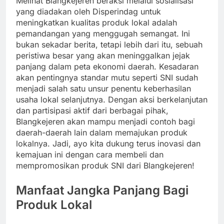
Melihat Blangkejeren beraksi melalui sosialisasi
yang diadakan oleh Disperindag untuk
meningkatkan kualitas produk lokal adalah
pemandangan yang menggugah semangat. Ini
bukan sekadar berita, tetapi lebih dari itu, sebuah
peristiwa besar yang akan meninggalkan jejak
panjang dalam peta ekonomi daerah. Kesadaran
akan pentingnya standar mutu seperti SNI sudah
menjadi salah satu unsur penentu keberhasilan
usaha lokal selanjutnya. Dengan aksi berkelanjutan
dan partisipasi aktif dari berbagai pihak,
Blangkejeren akan mampu menjadi contoh bagi
daerah-daerah lain dalam memajukan produk
lokalnya. Jadi, ayo kita dukung terus inovasi dan
kemajuan ini dengan cara membeli dan
mempromosikan produk SNI dari Blangkejeren!
Manfaat Jangka Panjang Bagi
Produk Lokal