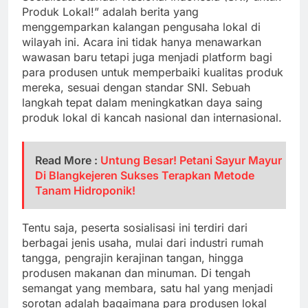
Produk Lokal!” adalah berita yang
menggemparkan kalangan pengusaha lokal di
wilayah ini. Acara ini tidak hanya menawarkan
wawasan baru tetapi juga menjadi platform bagi
para produsen untuk memperbaiki kualitas produk
mereka, sesuai dengan standar SNI. Sebuah
langkah tepat dalam meningkatkan daya saing
produk lokal di kancah nasional dan internasional.
Read More :
Untung Besar! Petani Sayur Mayur
Di Blangkejeren Sukses Terapkan Metode
Tanam Hidroponik!
Tentu saja, peserta sosialisasi ini terdiri dari
berbagai jenis usaha, mulai dari industri rumah
tangga, pengrajin kerajinan tangan, hingga
produsen makanan dan minuman. Di tengah
semangat yang membara, satu hal yang menjadi
sorotan adalah bagaimana para produsen lokal