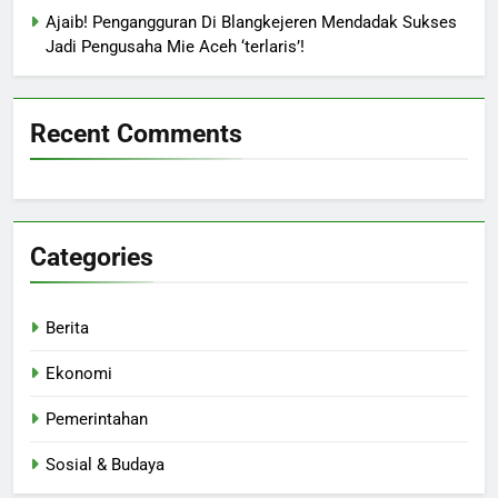
Ajaib! Pengangguran Di Blangkejeren Mendadak Sukses
Jadi Pengusaha Mie Aceh ‘terlaris’!
Recent Comments
Categories
Berita
Ekonomi
Pemerintahan
Sosial & Budaya