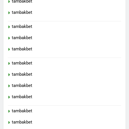
tambakbet
tambakbet
tambakbet
tambakbet
tambakbet
tambakbet
tambakbet
tambakbet
tambakbet
tambakbet
tambakbet