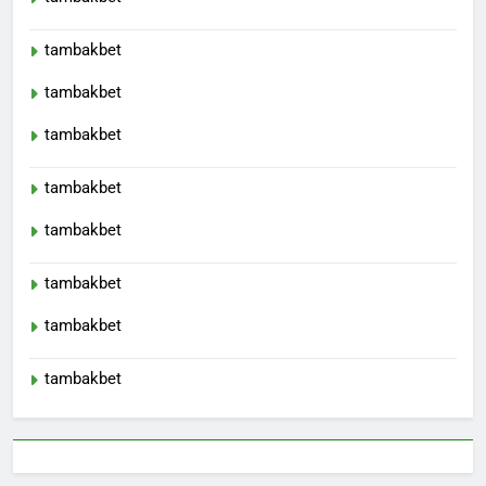
tambakbet
tambakbet
tambakbet
tambakbet
tambakbet
tambakbet
tambakbet
tambakbet