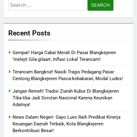
Search
for:
Recent Posts
Gempar! Harga Cabai Merah Di Pasar Blangkejeren
‘melejit Gila-gilaan’, Inflasi Lokal Terancam!
Terancam Bangkrut! Nasib Tragis Pedagang Pasar
Centong Blangkejeren Pasca-kebakaran, Modal Ludes!
Jangan Remeh! Tradisi Ziarah Kubur Di Blangkejeren
Tiba-tiba Jadi Sorotan Nasional Karena Keunikan
Adatnya!
News Dalam Negeri: Gayo Lues Raih Predikat Kinerja
Keuangan Daerah Terbaik, Kota Blangkejeren
Berkontribusi Besar!